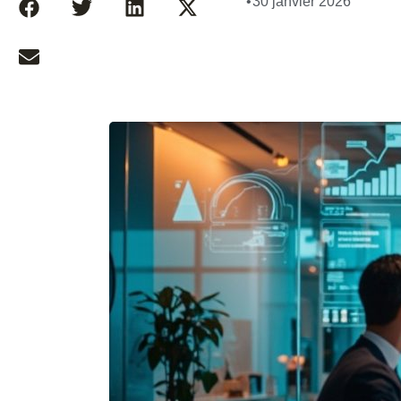
•
30 janvier 2026