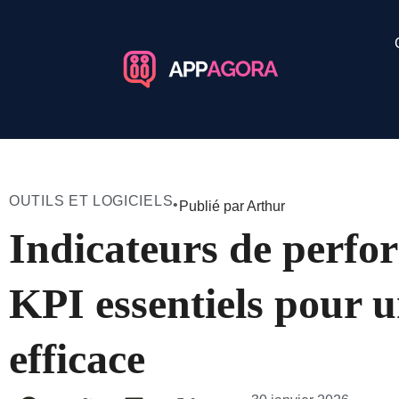
OUTILS ET LOGICIELS
•
Publié par Arthur
Indicateurs de perf
KPI essentiels pour u
efficace