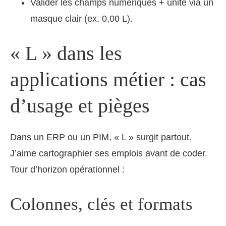
Valider les champs numériques + unité via un
masque clair (ex. 0,00 L).
« L » dans les
applications métier : cas
d’usage et pièges
Dans un ERP ou un PIM, « L » surgit partout.
J’aime cartographier ses emplois avant de coder.
Tour d’horizon opérationnel :
Colonnes, clés et formats