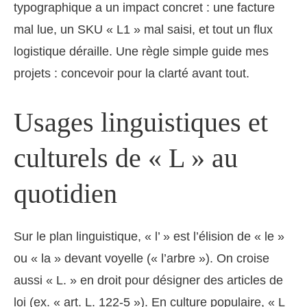
typographique a un impact concret : une facture
mal lue, un SKU « L1 » mal saisi, et tout un flux
logistique déraille. Une règle simple guide mes
projets : concevoir pour la clarté avant tout.
Usages linguistiques et
culturels de « L » au
quotidien
Sur le plan linguistique, « l’ » est l’élision de « le »
ou « la » devant voyelle (« l’arbre »). On croise
aussi « L. » en droit pour désigner des articles de
loi (ex. « art. L. 122-5 »). En culture populaire, « L