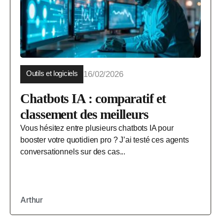
Outils et logiciels
16/02/2026
Chatbots IA : comparatif et
classement des meilleurs
Vous hésitez entre plusieurs chatbots IA pour
booster votre quotidien pro ? J’ai testé ces agents
conversationnels sur des cas...
Arthur