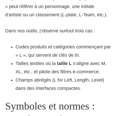
» peut référer à un personnage, une initiale
d’artiste ou un classement (L-plate, L‑Team, etc.).
Dans nos outils, j’observe surtout trois cas :
Codes produits et catégories commençant par
« L », qui servent de clés de tri.
Tailles textiles où la
taille L
s’aligne avec M,
XL, etc., et pilote des filtres e‑commerce.
Champs abrégés (L for Left, Length, Level)
dans des interfaces compactes.
Symboles et normes :