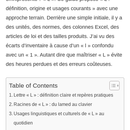
définition, origine et usages courants » avec une
approche terrain. Derrière une simple initiale, il y a
des unités, des normes, des colonnes Excel, des
articles de loi et des tailles produits. J’ai vu des
écarts d’inventaire à cause d’un « l » confondu
avec un « 1 ». Autant dire que maîtriser « L » évite
des heures perdues et des erreurs coûteuses.
Table of Contents
Lettre « L » : définition claire et repères pratiques
Racines de « L » : du lamed au clavier
Usages linguistiques et culturels de « L » au
quotidien