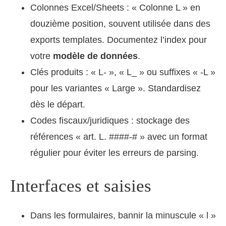
Colonnes Excel/Sheets : « Colonne L » en
douzième position, souvent utilisée dans des
exports templates. Documentez l’index pour
votre
modèle de données
.
Clés produits : « L- », « L_ » ou suffixes « -L »
pour les variantes « Large ». Standardisez
dès le départ.
Codes fiscaux/juridiques : stockage des
références « art. L. ####-# » avec un format
régulier pour éviter les erreurs de parsing.
Interfaces et saisies
Dans les formulaires, bannir la minuscule « l »