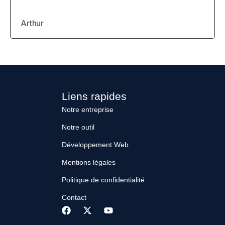
Arthur
Liens rapides
Notre entreprise
Notre outil
Développement Web
Mentions légales
Politique de confidentialité
Contact