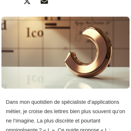
Dans mon quotidien de spécialiste d’applications
métier, je croise des lettres bien plus souvent qu’on
ne l’imagine. La plus discrète et pourtant
omniprésente ? « L ». Ce guide propose « L :