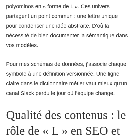
polyominos en « forme de L ». Ces univers
partagent un point commun : une lettre unique
pour condenser une idée abstraite. D’où la
nécessité de bien documenter la sémantique dans
vos modèles.
Pour mes schémas de données, j’associe chaque
symbole à une définition versionnée. Une ligne
claire dans le dictionnaire métier vaut mieux qu’un
canal Slack perdu le jour où l’équipe change.
Qualité des contenus : le
rôle de « L » en SEO et