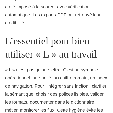
a été imposé à la source, avec vérification
automatique. Les exports PDF ont retrouvé leur
crédibilité.
L’essentiel pour bien
utiliser « L » au travail
« L » n’est pas qu’une lettre. C’est un symbole
opérationnel, une unité, un chiffre romain, un index
de navigation. Pour l’intégrer sans friction : clarifier
la sémantique, choisir des polices lisibles, valider
les formats, documenter dans le dictionnaire
métier, monitorer les flux. Cette hygiène évite les