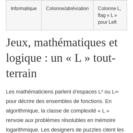
Informatique
Colonne/abréviation
Colonne L,
flag « L »
pour Left
Jeux, mathématiques et
logique : un « L » tout-
terrain
Les mathématiciens parlent d’espaces L² ou L∞
pour décrire des ensembles de fonctions. En
algorithmique, la classe de complexité « L »
renvoie aux problèmes résolubles en mémoire
logarithmique. Les designers de puzzles citent les