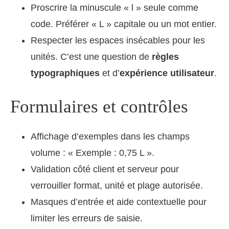
Proscrire la minuscule « l » seule comme
code. Préférer « L » capitale ou un mot entier.
Respecter les espaces insécables pour les
unités. C’est une question de
règles
typographiques
et d’
expérience utilisateur
.
Formulaires et contrôles
Affichage d’exemples dans les champs
volume : « Exemple : 0,75 L ».
Validation côté client et serveur pour
verrouiller format, unité et plage autorisée.
Masques d’entrée et aide contextuelle pour
limiter les erreurs de saisie.