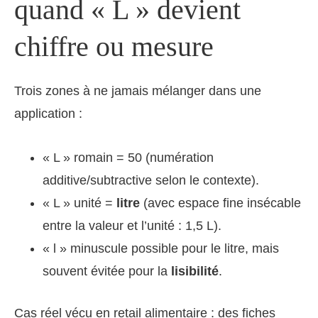
quand « L » devient
chiffre ou mesure
Trois zones à ne jamais mélanger dans une
application :
« L » romain = 50 (numération
additive/subtractive selon le contexte).
« L » unité =
litre
(avec espace fine insécable
entre la valeur et l’unité : 1,5 L).
« l » minuscule possible pour le litre, mais
souvent évitée pour la
lisibilité
.
Cas réel vécu en retail alimentaire : des fiches