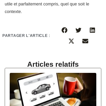
utile et parfaitement compris, quel que soit le
contexte.
PARTAGER L'ARTICLE :
Articles relatifs