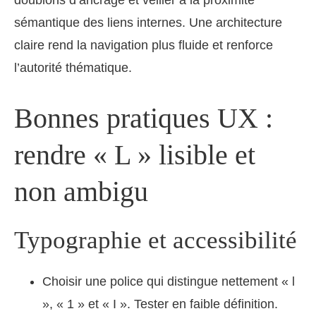
sémantique des liens internes. Une architecture
claire rend la navigation plus fluide et renforce
l’autorité thématique.
Bonnes pratiques UX :
rendre « L » lisible et
non ambigu
Typographie et accessibilité
Choisir une police qui distingue nettement « l
», « 1 » et « I ». Tester en faible définition.