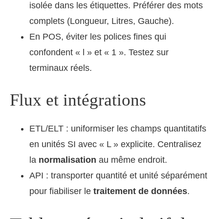
isolée dans les étiquettes. Préférer des mots
complets (Longueur, Litres, Gauche).
En POS, éviter les polices fines qui
confondent « l » et « 1 ». Testez sur
terminaux réels.
Flux et intégrations
ETL/ELT : uniformiser les champs quantitatifs
en unités SI avec « L » explicite. Centralisez
la
normalisation
au même endroit.
API : transporter quantité et unité séparément
pour fiabiliser le
traitement de données
.