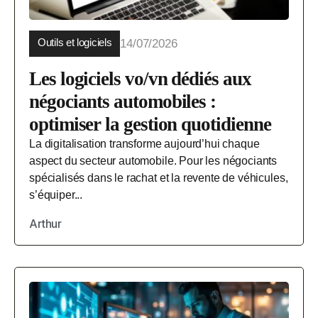
Outils et logiciels
14/07/2026
Les logiciels vo/vn dédiés aux
négociants automobiles :
optimiser la gestion quotidienne
La digitalisation transforme aujourd’hui chaque
aspect du secteur automobile. Pour les négociants
spécialisés dans le rachat et la revente de véhicules,
s’équiper...
Arthur