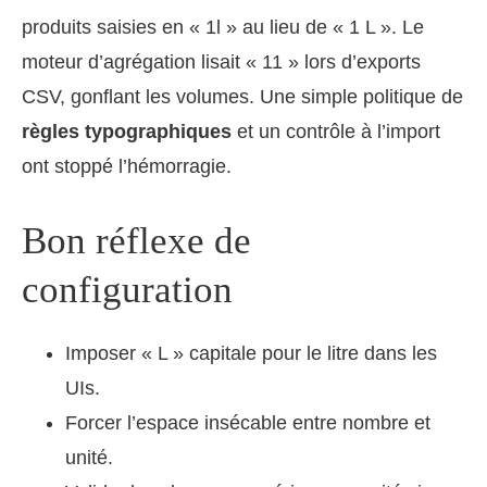
produits saisies en « 1l » au lieu de « 1 L ». Le
moteur d’agrégation lisait « 11 » lors d’exports
CSV, gonflant les volumes. Une simple politique de
règles typographiques
et un contrôle à l’import
ont stoppé l’hémorragie.
Bon réflexe de
configuration
Imposer « L » capitale pour le litre dans les
UIs.
Forcer l’espace insécable entre nombre et
unité.