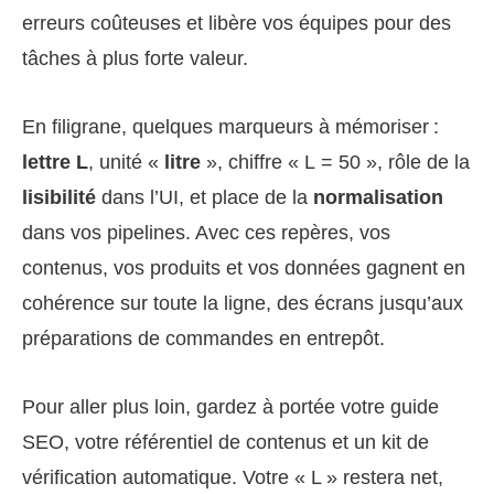
erreurs coûteuses et libère vos équipes pour des
tâches à plus forte valeur.
En filigrane, quelques marqueurs à mémoriser :
lettre L
, unité «
litre
», chiffre « L = 50 », rôle de la
lisibilité
dans l’UI, et place de la
normalisation
dans vos pipelines. Avec ces repères, vos
contenus, vos produits et vos données gagnent en
cohérence sur toute la ligne, des écrans jusqu’aux
préparations de commandes en entrepôt.
Pour aller plus loin, gardez à portée votre guide
SEO, votre référentiel de contenus et un kit de
vérification automatique. Votre « L » restera net,