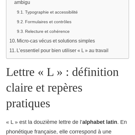
ambigu
Typographie et accessibilité
Formulaires et contrôles
Relecture et cohérence
Micro‑cas vécus et solutions simples
L’essentiel pour bien utiliser « L » au travail
Lettre « L » : définition
claire et repères
pratiques
« L » est la douzième lettre de l’
alphabet latin
. En
phonétique française, elle correspond à une