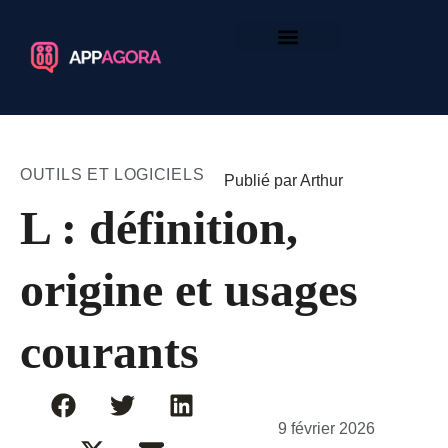
OUTILS ET LOGICIELS
Publié par Arthur
L : définition,
origine et usages
courants
9 février 2026