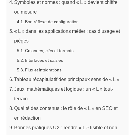
Symboles et normes : quand « L » devient chiffre
ou mesure
Bon réflexe de configuration
« L » dans les applications métier : cas d’usage et
pièges
Colonnes, clés et formats
Interfaces et saisies
Flux et intégrations
Tableau récapitulatif des principaux sens de « L »
Jeux, mathématiques et logique : un « L » tout-
terrain
Qualité des contenus : le rôle de « L » en SEO et
en rédaction
Bonnes pratiques UX : rendre « L » lisible et non