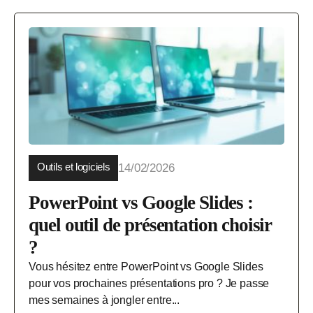
Outils et logiciels
14/02/2026
PowerPoint vs Google Slides :
quel outil de présentation choisir
?
Vous hésitez entre PowerPoint vs Google Slides
pour vos prochaines présentations pro ? Je passe
mes semaines à jongler entre...