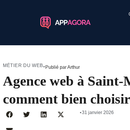
MÉTIER DU WEB
•
Publié par Arthur
Agence web à Saint-
comment bien choisir
•
31 janvier 2026