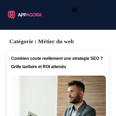
Catégorie :
Métier du web
Combien coute reellement une strategie SEO ?
Grille tarifaire et ROI attendu