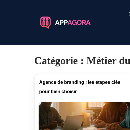
Catégorie :
Métier d
Agence de branding : les étapes clés
pour bien choisir