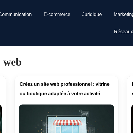
Communication
E-commerce
Juridique
Marketin
Réseaux
u web
Créez un site web professionnel : vitrine
ou boutique adaptée à votre activité