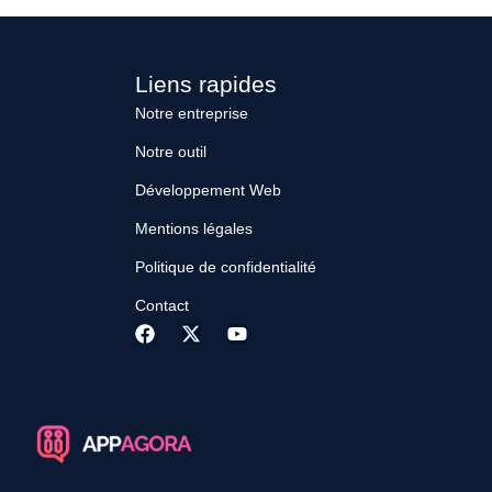
en cohérence avec la propriété intellectuelle et le
travail des […]
Liens rapides
Notre entreprise
Notre outil
Développement Web
Mentions légales
Politique de confidentialité
Contact