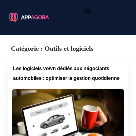
Catégorie :
Outils et logiciels
Les logiciels vo/vn dédiés aux négociants
automobiles : optimiser la gestion quotidienne