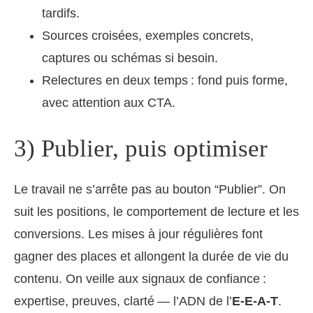
tardifs.
Sources croisées, exemples concrets,
captures ou schémas si besoin.
Relectures en deux temps : fond puis forme,
avec attention aux CTA.
3) Publier, puis optimiser
Le travail ne s’arrête pas au bouton “Publier”. On
suit les positions, le comportement de lecture et les
conversions. Les mises à jour régulières font
gagner des places et allongent la durée de vie du
contenu. On veille aux signaux de confiance :
expertise, preuves, clarté — l’ADN de l’
E-E-A-T
.