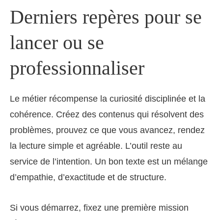
Derniers repères pour se
lancer ou se
professionnaliser
Le métier récompense la curiosité disciplinée et la
cohérence. Créez des contenus qui résolvent des
problèmes, prouvez ce que vous avancez, rendez
la lecture simple et agréable. L’outil reste au
service de l’intention. Un bon texte est un mélange
d’empathie, d’exactitude et de structure.
Si vous démarrez, fixez une première mission