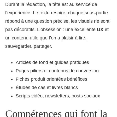
Durant la rédaction, la tête est au service de
l’expérience. Le texte respire, chaque sous-partie
répond à une question précise, les visuels ne sont
pas décoratifs. L’obsession : une excellente
UX
et
un contenu utile que l’on a plaisir à lire,
sauvegarder, partager.
Articles de fond et guides pratiques
Pages piliers et contenus de conversion
Fiches produit orientées bénéfices
Études de cas et livres blancs
Scripts vidéo, newsletters, posts sociaux
Compétences qui font la