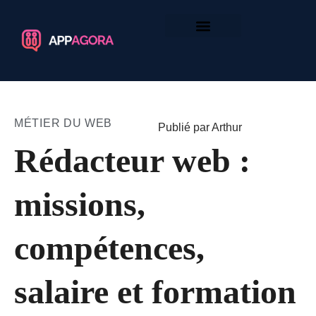
MÉTIER DU WEB
Publié par Arthur
Rédacteur web :
missions,
compétences,
salaire et formation