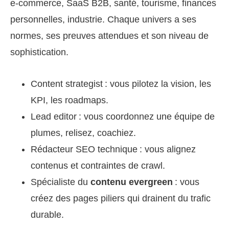
e‑commerce, SaaS B2B, santé, tourisme, finances
personnelles, industrie. Chaque univers a ses
normes, ses preuves attendues et son niveau de
sophistication.
Content strategist : vous pilotez la vision, les
KPI, les roadmaps.
Lead editor : vous coordonnez une équipe de
plumes, relisez, coachiez.
Rédacteur SEO technique : vous alignez
contenus et contraintes de crawl.
Spécialiste du
contenu evergreen
: vous
créez des pages piliers qui drainent du trafic
durable.