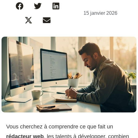
15 janvier 2026
Vous cherchez à comprendre ce que fait un
rédacteur web
, les talents à développer, combien