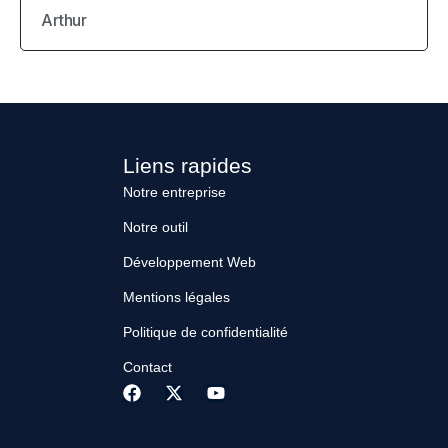
Arthur
Liens rapides
Notre entreprise
Notre outil
Développement Web
Mentions légales
Politique de confidentialité
Contact