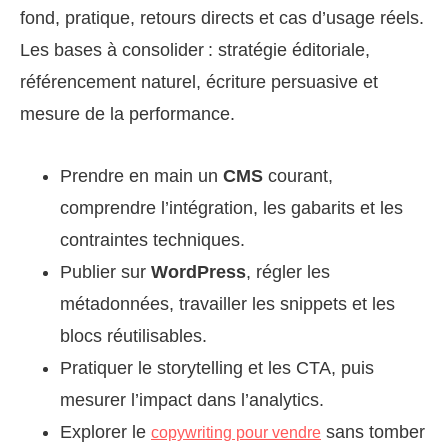
fond, pratique, retours directs et cas d’usage réels.
Les bases à consolider : stratégie éditoriale,
référencement naturel, écriture persuasive et
mesure de la performance.
Prendre en main un
CMS
courant,
comprendre l’intégration, les gabarits et les
contraintes techniques.
Publier sur
WordPress
, régler les
métadonnées, travailler les snippets et les
blocs réutilisables.
Pratiquer le storytelling et les CTA, puis
mesurer l’impact dans l’analytics.
Explorer le
sans tomber
copywriting pour vendre