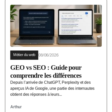
Métier du web
08/06/2026
GEO vs SEO : Guide pour
comprendre les différences
Depuis l’arrivée de ChatGPT, Perplexity et des
aperçus IA de Google, une partie des internautes
obtient des réponses à leurs...
Arthur