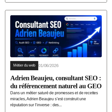
Métier du web
01/06/2026
Adrien Beaujeu, consultant SEO :
du référencement naturel au GEO
Dans un métier saturé de promesses et de recettes
miracles, Adrien Beaujeu s’est construit une
réputation sur l’inverse : des...