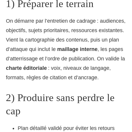
1) Préparer le terrain
On démarre par l’entretien de cadrage : audiences,
objectifs, sujets prioritaires, ressources existantes.
Vient la cartographie des contenus, puis un plan
d’attaque qui inclut le
maillage interne
, les pages
d’atterrissage et l’ordre de publication. On valide la
charte éditoriale
: voix, niveaux de langage,
formats, règles de citation et d’ancrage.
2) Produire sans perdre le
cap
Plan détaillé validé pour éviter les retours