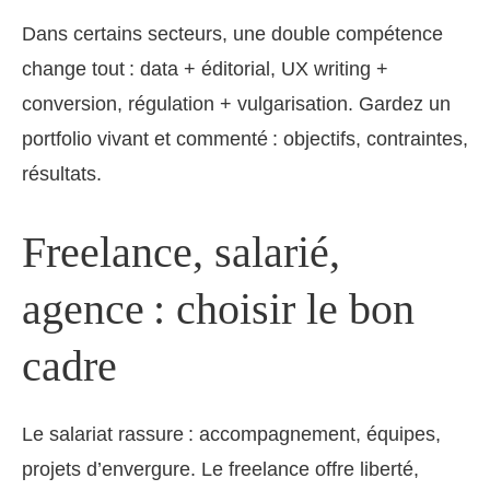
Dans certains secteurs, une double compétence
change tout : data + éditorial, UX writing +
conversion, régulation + vulgarisation. Gardez un
portfolio vivant et commenté : objectifs, contraintes,
résultats.
Freelance, salarié,
agence : choisir le bon
cadre
Le salariat rassure : accompagnement, équipes,
projets d’envergure. Le freelance offre liberté,