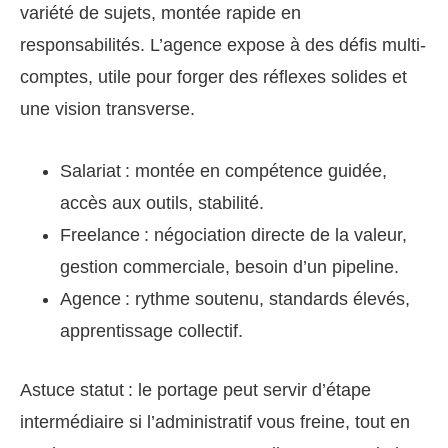
variété de sujets, montée rapide en
responsabilités. L’agence expose à des défis multi-
comptes, utile pour forger des réflexes solides et
une vision transverse.
Salariat : montée en compétence guidée,
accès aux outils, stabilité.
Freelance : négociation directe de la valeur,
gestion commerciale, besoin d’un pipeline.
Agence : rythme soutenu, standards élevés,
apprentissage collectif.
Astuce statut : le portage peut servir d’étape
intermédiaire si l’administratif vous freine, tout en