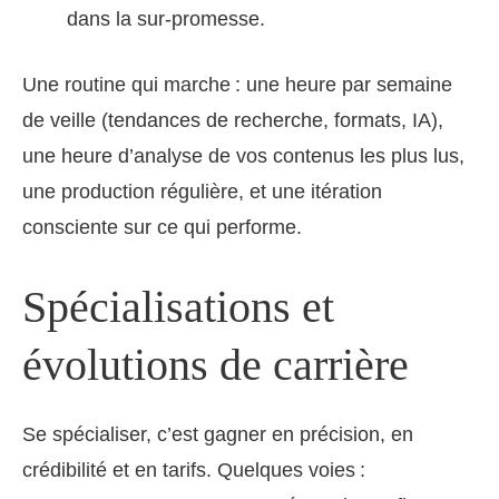
dans la sur-promesse.
Une routine qui marche : une heure par semaine
de veille (tendances de recherche, formats, IA),
une heure d’analyse de vos contenus les plus lus,
une production régulière, et une itération
consciente sur ce qui performe.
Spécialisations et
évolutions de carrière
Se spécialiser, c’est gagner en précision, en
crédibilité et en tarifs. Quelques voies :