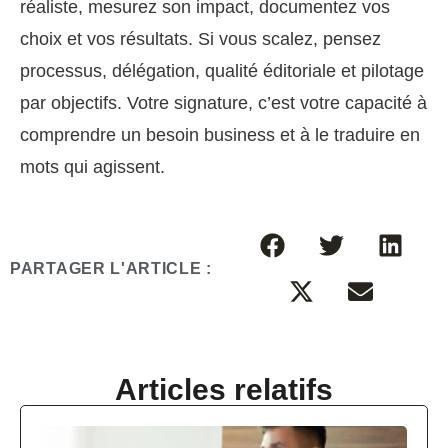
réaliste, mesurez son impact, documentez vos
choix et vos résultats. Si vous scalez, pensez
processus, délégation, qualité éditoriale et pilotage
par objectifs. Votre signature, c’est votre capacité à
comprendre un besoin business et à le traduire en
mots qui agissent.
PARTAGER L'ARTICLE :
Articles relatifs