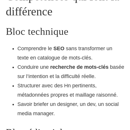
différence
Bloc technique
Comprendre le
SEO
sans transformer un
texte en catalogue de mots-clés.
Conduire une
recherche de mots-clés
basée
sur l’intention et la difficulté réelle.
Structurer avec des Hn pertinents,
métadonnées propres et maillage raisonné.
Savoir briefer un designer, un dev, un social
media manager.