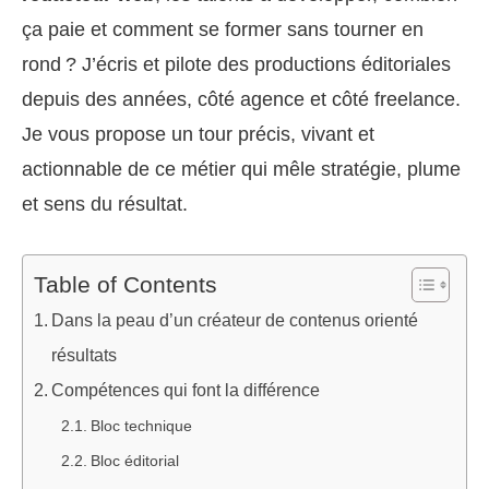
ça paie et comment se former sans tourner en
rond ? J’écris et pilote des productions éditoriales
depuis des années, côté agence et côté freelance.
Je vous propose un tour précis, vivant et
actionnable de ce métier qui mêle stratégie, plume
et sens du résultat.
Table of Contents
Dans la peau d’un créateur de contenus orienté
résultats
Compétences qui font la différence
Bloc technique
Bloc éditorial