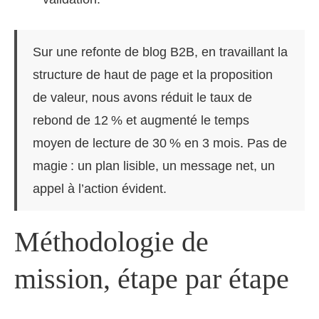
Sur une refonte de blog B2B, en travaillant la
structure de haut de page et la proposition
de valeur, nous avons réduit le taux de
rebond de 12 % et augmenté le temps
moyen de lecture de 30 % en 3 mois. Pas de
magie : un plan lisible, un message net, un
appel à l’action évident.
Méthodologie de
mission, étape par étape