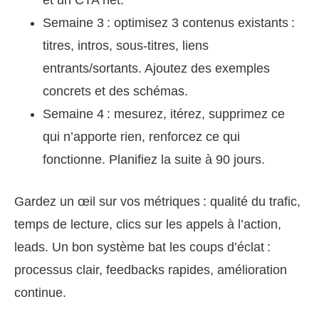
Semaine 3 : optimisez 3 contenus existants :
titres, intros, sous-titres, liens
entrants/sortants. Ajoutez des exemples
concrets et des schémas.
Semaine 4 : mesurez, itérez, supprimez ce
qui n’apporte rien, renforcez ce qui
fonctionne. Planifiez la suite à 90 jours.
Gardez un œil sur vos métriques : qualité du trafic,
temps de lecture, clics sur les appels à l’action,
leads. Un bon système bat les coups d’éclat :
processus clair, feedbacks rapides, amélioration
continue.