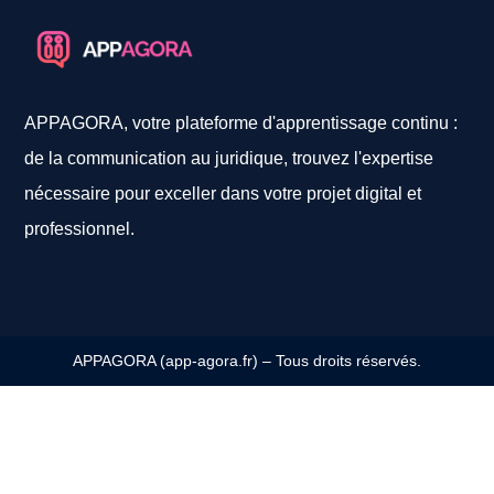
APPAGORA, votre plateforme d'apprentissage continu :
de la communication au juridique, trouvez l'expertise
nécessaire pour exceller dans votre projet digital et
professionnel.
APPAGORA (app-agora.fr) – Tous droits réservés.