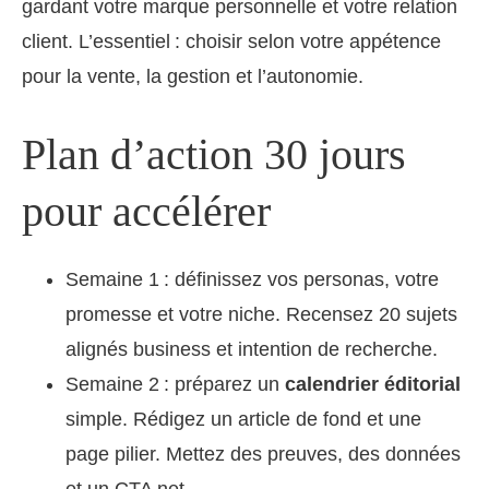
gardant votre marque personnelle et votre relation
client. L’essentiel : choisir selon votre appétence
pour la vente, la gestion et l’autonomie.
Plan d’action 30 jours
pour accélérer
Semaine 1 : définissez vos personas, votre
promesse et votre niche. Recensez 20 sujets
alignés business et intention de recherche.
Semaine 2 : préparez un
calendrier éditorial
simple. Rédigez un article de fond et une
page pilier. Mettez des preuves, des données
et un CTA net.