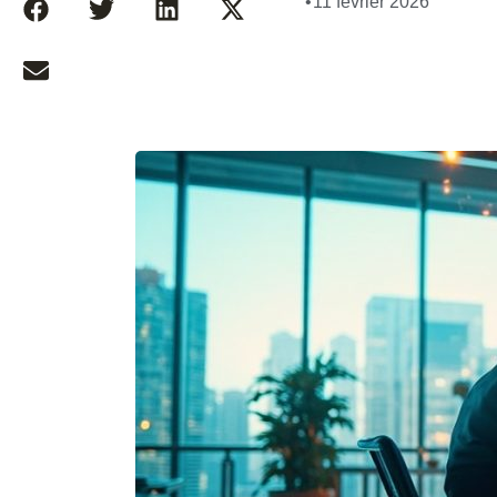
•
11 février 2026