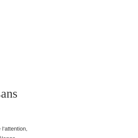
sans
l’attention,