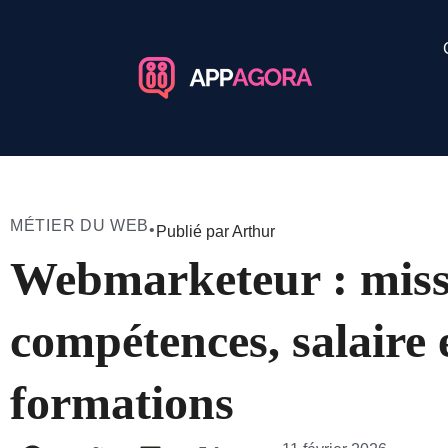
MÉTIER DU WEB
•
Publié par Arthur
Webmarketeur : miss
compétences, salaire 
formations