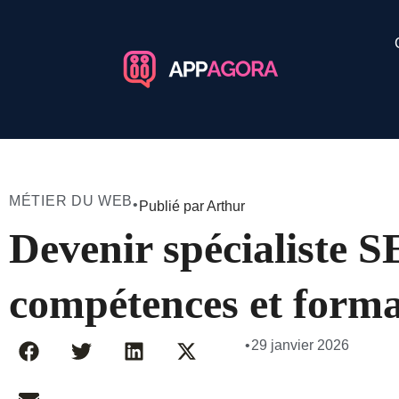
MÉTIER DU WEB
•
Publié par Arthur
Devenir spécialiste S
compétences et forma
•
29 janvier 2026