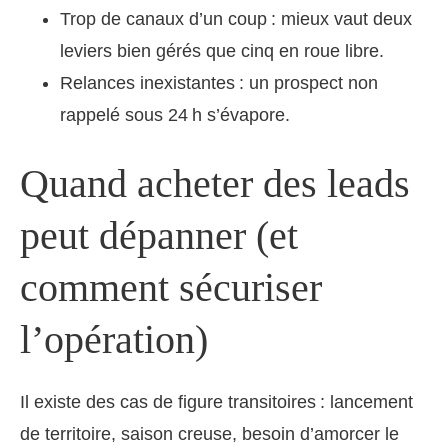
Trop de canaux d’un coup : mieux vaut deux
leviers bien gérés que cinq en roue libre.
Relances inexistantes : un prospect non
rappelé sous 24 h s’évapore.
Quand acheter des leads
peut dépanner (et
comment sécuriser
l’opération)
Il existe des cas de figure transitoires : lancement
de territoire, saison creuse, besoin d’amorcer le