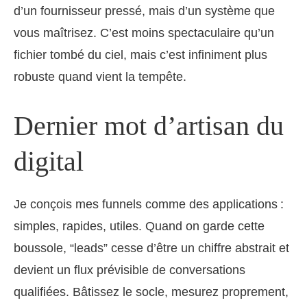
d’un fournisseur pressé, mais d’un système que
vous maîtrisez. C’est moins spectaculaire qu’un
fichier tombé du ciel, mais c’est infiniment plus
robuste quand vient la tempête.
Dernier mot d’artisan du
digital
Je conçois mes funnels comme des applications :
simples, rapides, utiles. Quand on garde cette
boussole, “leads” cesse d’être un chiffre abstrait et
devient un flux prévisible de conversations
qualifiées. Bâtissez le socle, mesurez proprement,