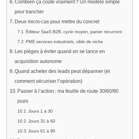
Combien ça coûte vraiment ? Un modèle simple
pour trancher
Deux micro‑cas pour mettre du concret
Éditeur SaaS B2B, cycle moyen, panier récurrent
PME services industriels, cible de niche
Les pièges à éviter quand on se lance en
acquisition autonome
Quand acheter des leads peut dépanner (et
comment sécuriser l’opération)
Passer à l’action : ma feuille de route 30/60/90
jours
Jours 1 à 30
Jours 31 à 60
Jours 61 à 90