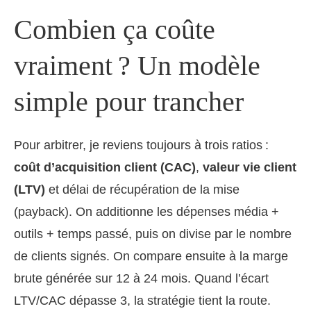
Combien ça coûte
vraiment ? Un modèle
simple pour trancher
Pour arbitrer, je reviens toujours à trois ratios :
coût d’acquisition client (CAC)
,
valeur vie client
(LTV)
et délai de récupération de la mise
(payback). On additionne les dépenses média +
outils + temps passé, puis on divise par le nombre
de clients signés. On compare ensuite à la marge
brute générée sur 12 à 24 mois. Quand l’écart
LTV/CAC dépasse 3, la stratégie tient la route.