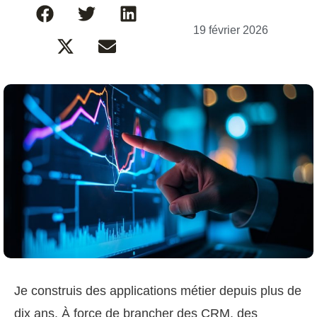
19 février 2026
Je construis des applications métier depuis plus de
dix ans. À force de brancher des CRM, des