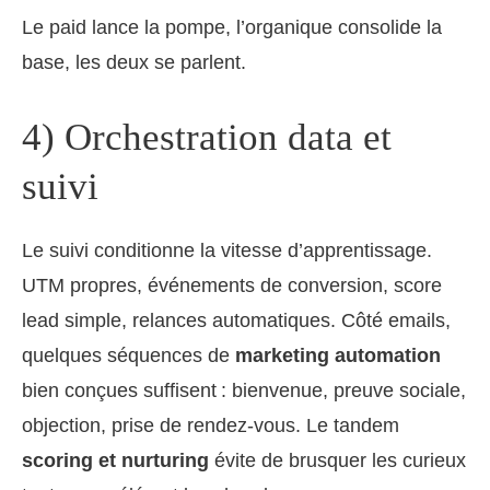
Le paid lance la pompe, l’organique consolide la
base, les deux se parlent.
4) Orchestration data et
suivi
Le suivi conditionne la vitesse d’apprentissage.
UTM propres, événements de conversion, score
lead simple, relances automatiques. Côté emails,
quelques séquences de
marketing automation
bien conçues suffisent : bienvenue, preuve sociale,
objection, prise de rendez‑vous. Le tandem
scoring et nurturing
évite de brusquer les curieux