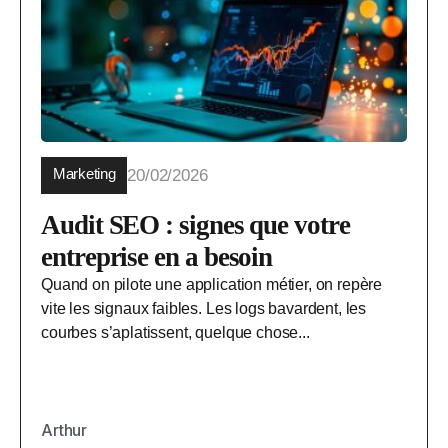
Marketing
20/02/2026
Audit SEO : signes que votre
entreprise en a besoin
Quand on pilote une application métier, on repère
vite les signaux faibles. Les logs bavardent, les
courbes s’aplatissent, quelque chose...
Arthur