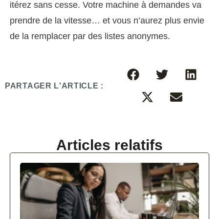
itérez sans cesse. Votre machine à demandes va
prendre de la vitesse… et vous n’aurez plus envie
de la remplacer par des listes anonymes.
PARTAGER L'ARTICLE :
Articles relatifs