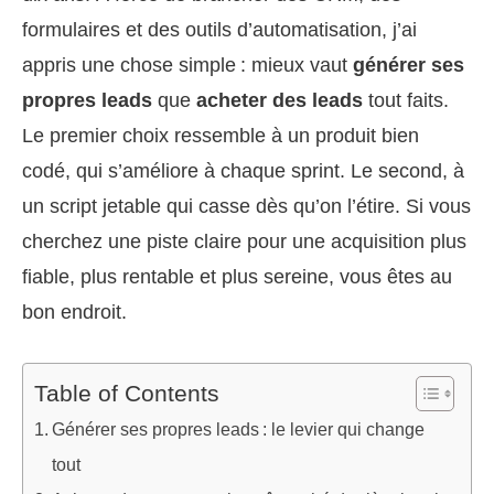
formulaires et des outils d’automatisation, j’ai
appris une chose simple : mieux vaut
générer ses
propres leads
que
acheter des leads
tout faits.
Le premier choix ressemble à un produit bien
codé, qui s’améliore à chaque sprint. Le second, à
un script jetable qui casse dès qu’on l’étire. Si vous
cherchez une piste claire pour une acquisition plus
fiable, plus rentable et plus sereine, vous êtes au
bon endroit.
Table of Contents
Générer ses propres leads : le levier qui change
tout