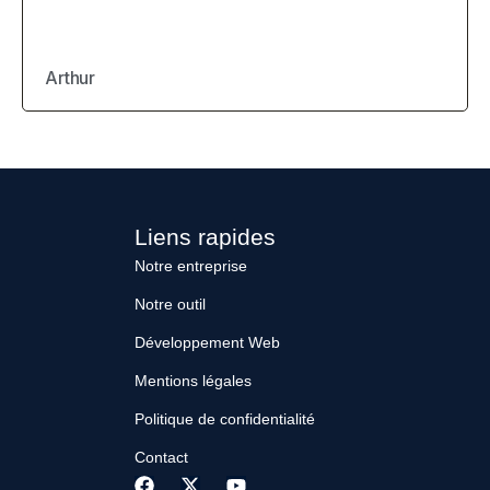
Arthur
Liens rapides
Notre entreprise
Notre outil
Développement Web
Mentions légales
Politique de confidentialité
Contact