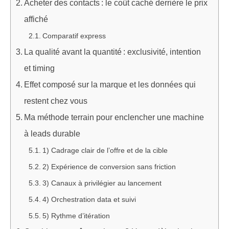
Acheter des contacts : le coût caché derrière le prix
affiché
Comparatif express
La qualité avant la quantité : exclusivité, intention
et timing
Effet composé sur la marque et les données qui
restent chez vous
Ma méthode terrain pour enclencher une machine
à leads durable
1) Cadrage clair de l’offre et de la cible
2) Expérience de conversion sans friction
3) Canaux à privilégier au lancement
4) Orchestration data et suivi
5) Rythme d’itération