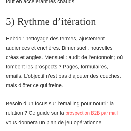
tout en accélérant les chauds.
5) Rythme d’itération
Hebdo : nettoyage des termes, ajustement
audiences et enchères. Bimensuel : nouvelles
créas et angles. Mensuel : audit de l’entonnoir ; où
tombent les prospects ? Pages, formulaires,
emails. L’objectif n’est pas d’ajouter des couches,
mais d’ôter ce qui freine.
Besoin d’un focus sur l’emailing pour nourrir la
relation ? Ce guide sur la
prospection B2B par mail
vous donnera un plan de jeu opérationnel.