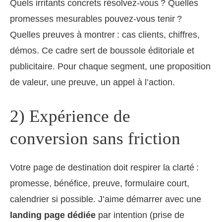
Quels irritants concrets résolvez‑vous ? Quelles
promesses mesurables pouvez‑vous tenir ?
Quelles preuves à montrer : cas clients, chiffres,
démos. Ce cadre sert de boussole éditoriale et
publicitaire. Pour chaque segment, une proposition
de valeur, une preuve, un appel à l’action.
2) Expérience de
conversion sans friction
Votre page de destination doit respirer la clarté :
promesse, bénéfice, preuve, formulaire court,
calendrier si possible. J’aime démarrer avec une
landing page dédiée
par intention (prise de