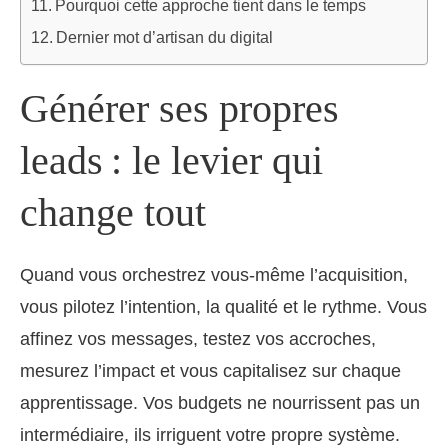
Pourquoi cette approche tient dans le temps
Dernier mot d’artisan du digital
Générer ses propres
leads : le levier qui
change tout
Quand vous orchestrez vous-même l’acquisition,
vous pilotez l’intention, la qualité et le rythme. Vous
affinez vos messages, testez vos accroches,
mesurez l’impact et vous capitalisez sur chaque
apprentissage. Vos budgets ne nourrissent pas un
intermédiaire, ils irriguent votre propre système.