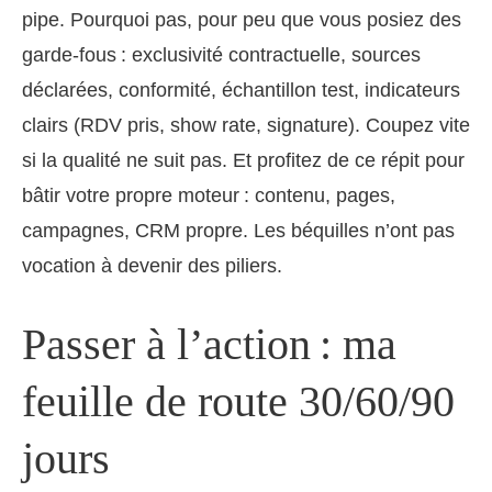
pipe. Pourquoi pas, pour peu que vous posiez des
garde‑fous : exclusivité contractuelle, sources
déclarées, conformité, échantillon test, indicateurs
clairs (RDV pris, show rate, signature). Coupez vite
si la qualité ne suit pas. Et profitez de ce répit pour
bâtir votre propre moteur : contenu, pages,
campagnes, CRM propre. Les béquilles n’ont pas
vocation à devenir des piliers.
Passer à l’action : ma
feuille de route 30/60/90
jours