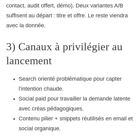
contact, audit offert, démo). Deux variantes A/B
suffisent au départ : titre et offre. Le reste viendra
avec la donnée.
3) Canaux à privilégier au
lancement
Search orienté problématique pour capter
l’intention chaude.
Social paid pour travailler la demande latente
avec créas pédagogiques.
Contenu pilier + snippets réutilisés en email et
social organique.