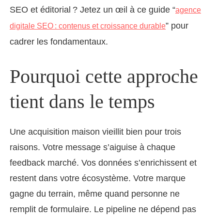
SEO et éditorial ? Jetez un œil à ce guide “
agence
” pour
digitale SEO : contenus et croissance durable
cadrer les fondamentaux.
Pourquoi cette approche
tient dans le temps
Une acquisition maison vieillit bien pour trois
raisons. Votre message s’aiguise à chaque
feedback marché. Vos données s’enrichissent et
restent dans votre écosystème. Votre marque
gagne du terrain, même quand personne ne
remplit de formulaire. Le pipeline ne dépend pas