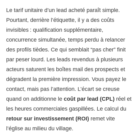
Le tarif unitaire d’un lead acheté paraît simple.
Pourtant, derrière l’étiquette, il y a des coûts
invisibles : qualification supplémentaire,
concurrence simultanée, temps perdu à relancer
des profils tièdes. Ce qui semblait “pas cher” finit
par peser lourd. Les leads revendus à plusieurs
acteurs saturent les boîtes mail des prospects et
dégradent la première impression. Vous payez le
contact, mais pas l’attention. L’écart se creuse
quand on additionne le
coût par lead (CPL)
réel et
les heures commerciales gaspillées. Le calcul du
retour sur investissement (ROI)
remet vite
l’église au milieu du village.