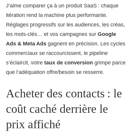
J’aime comparer ça à un produit SaaS : chaque
itération rend la machine plus performante.
Réglages progressifs sur les audiences, les créas,
les mots-clés… et vos campagnes sur
Google
Ads & Meta Ads
gagnent en précision. Les cycles
commerciaux se raccourcissent, le pipeline
s’éclaircit, votre
taux de conversion
grimpe parce
que l’adéquation offre/besoin se resserre.
Acheter des contacts : le
coût caché derrière le
prix affiché