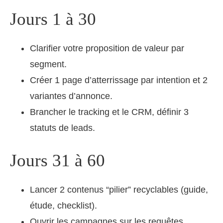
Jours 1 à 30
Clarifier votre proposition de valeur par
segment.
Créer 1 page d’atterrissage par intention et 2
variantes d’annonce.
Brancher le tracking et le CRM, définir 3
statuts de leads.
Jours 31 à 60
Lancer 2 contenus “pilier” recyclables (guide,
étude, checklist).
Ouvrir les campagnes sur les requêtes