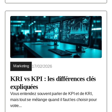
Marketing
17/02/2026
KRI vs KPI : les différences clés
expliquées
Vous entendez souvent parler de KPI et de KRI,
mais tout se mélange quand il faut les choisir pour
votre...