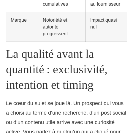
cumulatives
au fournisseur
Marque
Notoriété et
Impact quasi
autorité
nul
progressent
La qualité avant la
quantité : exclusivité,
intention et timing
Le cœur du sujet se joue là. Un prospect qui vous
a choisi au terme d’une recherche, d’un post social
ou d’un contenu utile arrive avec une curiosité
active. Vous parlez à quelqu’un qui a cliqué pour