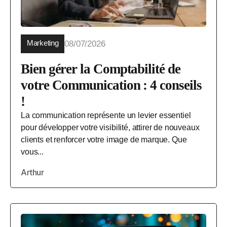
Marketing
08/07/2026
Bien gérer la Comptabilité de
votre Communication : 4 conseils
!
La communication représente un levier essentiel
pour développer votre visibilité, attirer de nouveaux
clients et renforcer votre image de marque. Que
vous...
Arthur