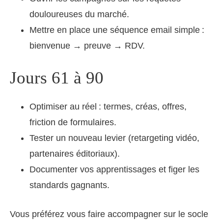
douloureuses du marché.
Mettre en place une séquence email simple :
bienvenue → preuve → RDV.
Jours 61 à 90
Optimiser au réel : termes, créas, offres,
friction de formulaires.
Tester un nouveau levier (retargeting vidéo,
partenaires éditoriaux).
Documenter vos apprentissages et figer les
standards gagnants.
Vous préférez vous faire accompagner sur le socle