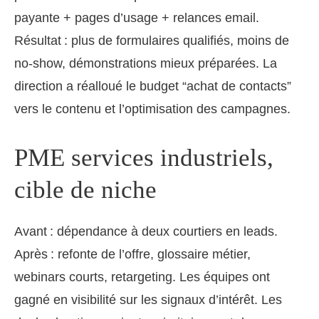
payante + pages d’usage + relances email.
Résultat : plus de formulaires qualifiés, moins de
no‑show, démonstrations mieux préparées. La
direction a réalloué le budget “achat de contacts”
vers le contenu et l’optimisation des campagnes.
PME services industriels,
cible de niche
Avant : dépendance à deux courtiers en leads.
Après : refonte de l’offre, glossaire métier,
webinars courts, retargeting. Les équipes ont
gagné en visibilité sur les signaux d’intérêt. Les