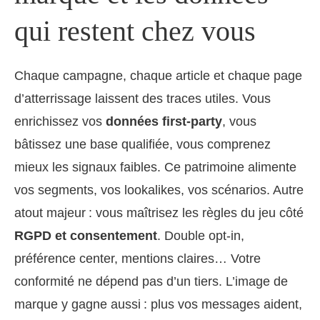
qui restent chez vous
Chaque campagne, chaque article et chaque page
d’atterrissage laissent des traces utiles. Vous
enrichissez vos
données first‑party
, vous
bâtissez une base qualifiée, vous comprenez
mieux les signaux faibles. Ce patrimoine alimente
vos segments, vos lookalikes, vos scénarios. Autre
atout majeur : vous maîtrisez les règles du jeu côté
RGPD et consentement
. Double opt‑in,
préférence center, mentions claires… Votre
conformité ne dépend pas d’un tiers. L’image de
marque y gagne aussi : plus vos messages aident,