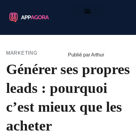
MARKETING
Publié par Arthur
Générer ses propres
leads : pourquoi
c’est mieux que les
acheter