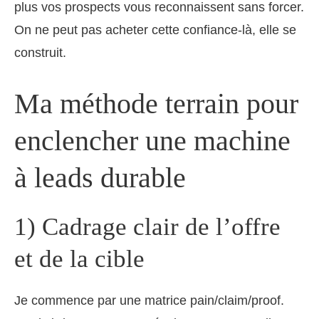
plus vos prospects vous reconnaissent sans forcer.
On ne peut pas acheter cette confiance‑là, elle se
construit.
Ma méthode terrain pour
enclencher une machine
à leads durable
1) Cadrage clair de l’offre
et de la cible
Je commence par une matrice pain/claim/proof.