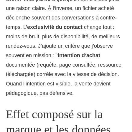
une raison claire. À l’inverse, un fichier acheté
déclenche souvent des conversations à contre-
temps. L’
exclusivité du contact
change tout :
moins de bruit, plus de disponibilité, de meilleurs
rendez-vous. J’ajoute un critère que j’observe
souvent en mission : l’
intention d’achat
documentée (requête, page consultée, ressource
téléchargée) corrèle avec la vitesse de décision.
Quand l’intention est visible, la vente devient
pédagogique, pas défensive.
Effet composé sur la
marque et les données