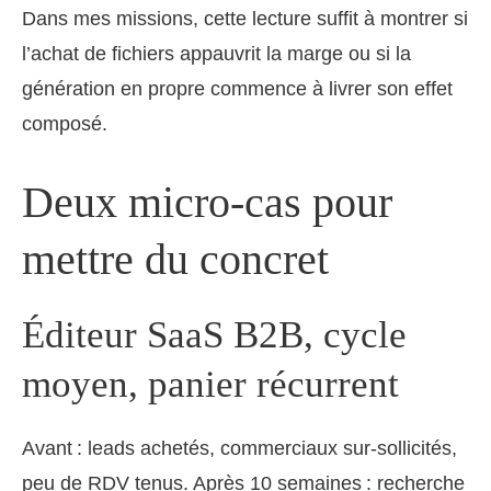
Dans mes missions, cette lecture suffit à montrer si
l’achat de fichiers appauvrit la marge ou si la
génération en propre commence à livrer son effet
composé.
Deux micro‑cas pour
mettre du concret
Éditeur SaaS B2B, cycle
moyen, panier récurrent
Avant : leads achetés, commerciaux sur‑sollicités,
peu de RDV tenus. Après 10 semaines : recherche