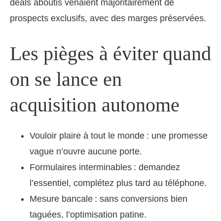
deals aboutis venaient majoritairement de
prospects exclusifs, avec des marges préservées.
Les pièges à éviter quand
on se lance en
acquisition autonome
Vouloir plaire à tout le monde : une promesse
vague n’ouvre aucune porte.
Formulaires interminables : demandez
l’essentiel, complétez plus tard au téléphone.
Mesure bancale : sans conversions bien
taguées, l’optimisation patine.