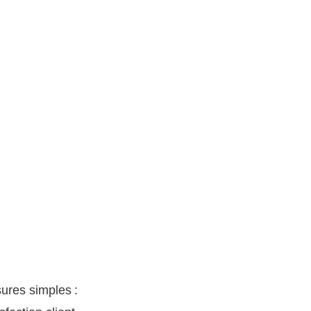
ures simples :