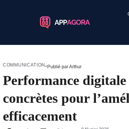
COMMUNICATION
•
Publié par Arthur
Performance digitale 
concrètes pour l’amél
efficacement