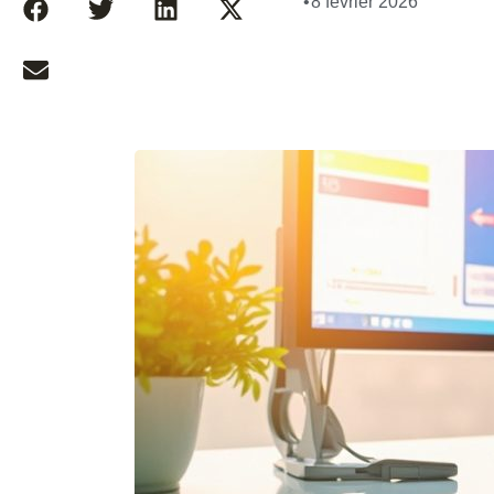
•
8 février 2026