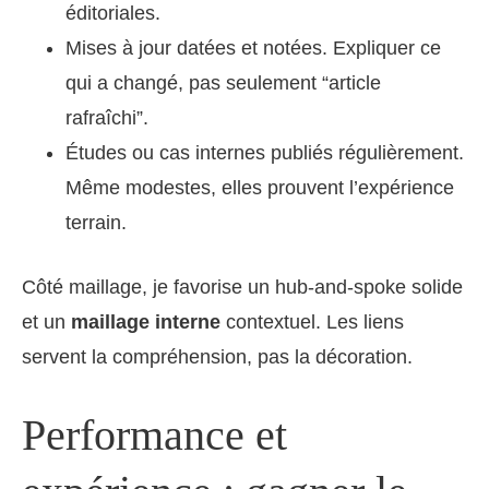
éditoriales.
Mises à jour datées et notées. Expliquer ce
qui a changé, pas seulement “article
rafraîchi”.
Études ou cas internes publiés régulièrement.
Même modestes, elles prouvent l’expérience
terrain.
Côté maillage, je favorise un hub-and-spoke solide
et un
maillage interne
contextuel. Les liens
servent la compréhension, pas la décoration.
Performance et