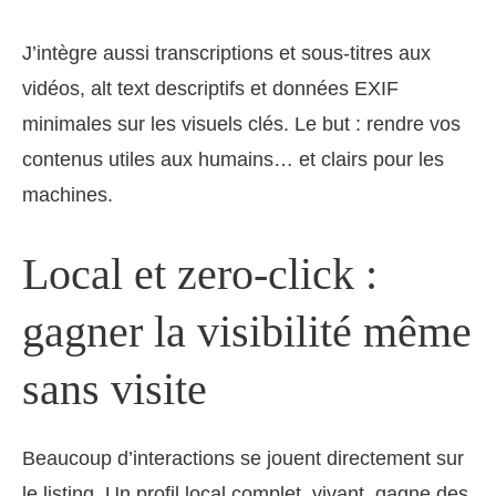
J’intègre aussi transcriptions et sous-titres aux
vidéos, alt text descriptifs et données EXIF
minimales sur les visuels clés. Le but : rendre vos
contenus utiles aux humains… et clairs pour les
machines.
Local et zero‑click :
gagner la visibilité même
sans visite
Beaucoup d’interactions se jouent directement sur
le listing. Un profil local complet, vivant, gagne des