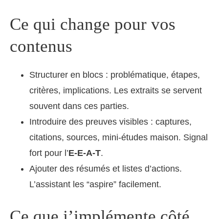
Ce qui change pour vos
contenus
Structurer en blocs : problématique, étapes,
critères, implications. Les extraits se servent
souvent dans ces parties.
Introduire des preuves visibles : captures,
citations, sources, mini-études maison. Signal
fort pour l’
E‑E‑A‑T
.
Ajouter des résumés et listes d’actions.
L’assistant les “aspire” facilement.
Ce que j’implémente côté