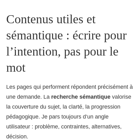
Contenus utiles et
sémantique : écrire pour
l’intention, pas pour le
mot
Les pages qui performent répondent précisément à
une demande. La
recherche sémantique
valorise
la couverture du sujet, la clarté, la progression
pédagogique. Je pars toujours d’un angle
utilisateur : problème, contraintes, alternatives,
décision.