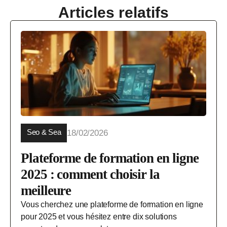
Articles relatifs
Seo & Sea
18/02/2026
Plateforme de formation en ligne
2025 : comment choisir la
meilleure
Vous cherchez une plateforme de formation en ligne
pour 2025 et vous hésitez entre dix solutions