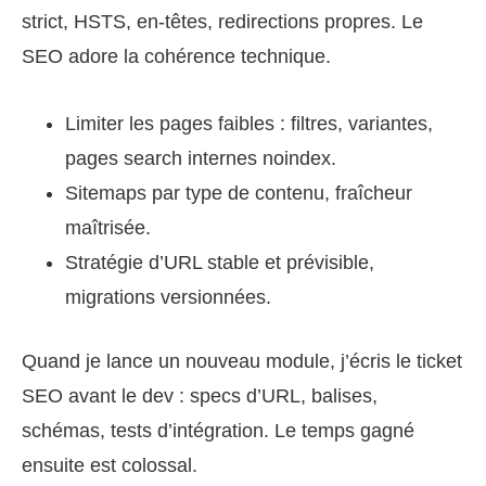
strict, HSTS, en‑têtes, redirections propres. Le
SEO adore la cohérence technique.
Limiter les pages faibles : filtres, variantes,
pages search internes noindex.
Sitemaps par type de contenu, fraîcheur
maîtrisée.
Stratégie d’URL stable et prévisible,
migrations versionnées.
Quand je lance un nouveau module, j’écris le ticket
SEO avant le dev : specs d’URL, balises,
schémas, tests d’intégration. Le temps gagné
ensuite est colossal.