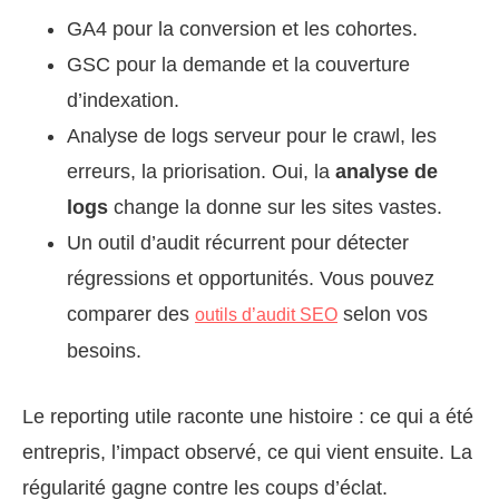
GA4 pour la conversion et les cohortes.
GSC pour la demande et la couverture
d’indexation.
Analyse de logs serveur pour le crawl, les
erreurs, la priorisation. Oui, la
analyse de
logs
change la donne sur les sites vastes.
Un outil d’audit récurrent pour détecter
régressions et opportunités. Vous pouvez
comparer des
selon vos
outils d’audit SEO
besoins.
Le reporting utile raconte une histoire : ce qui a été
entrepris, l’impact observé, ce qui vient ensuite. La
régularité gagne contre les coups d’éclat.