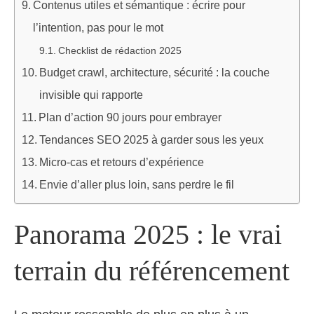
Contenus utiles et sémantique : écrire pour
l’intention, pas pour le mot
Checklist de rédaction 2025
Budget crawl, architecture, sécurité : la couche
invisible qui rapporte
Plan d’action 90 jours pour embrayer
Tendances SEO 2025 à garder sous les yeux
Micro‑cas et retours d’expérience
Envie d’aller plus loin, sans perdre le fil
Panorama 2025 : le vrai
terrain du référencement