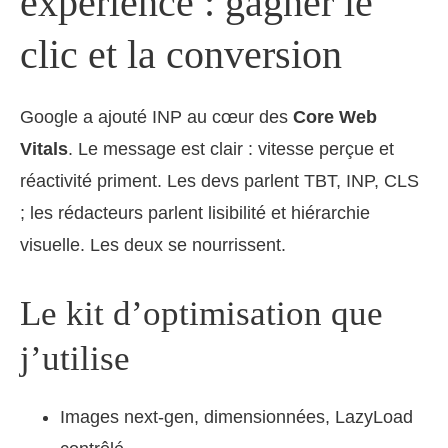
expérience : gagner le
clic et la conversion
Google a ajouté INP au cœur des
Core Web
Vitals
. Le message est clair : vitesse perçue et
réactivité priment. Les devs parlent TBT, INP, CLS
; les rédacteurs parlent lisibilité et hiérarchie
visuelle. Les deux se nourrissent.
Le kit d’optimisation que
j’utilise
Images next-gen, dimensionnées, LazyLoad