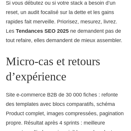
Si vous débutez ou si votre stack a besoin d’un
reset, un audit focalisé sur la dette et les gains
rapides fait merveille. Priorisez, mesurez, livrez.
Les
Tendances SEO 2025
ne demandent pas de
tout refaire, elles demandent de mieux assembler.
Micro‑cas et retours
d’expérience
Site e‑commerce B2B de 30 000 fiches : refonte
des templates avec blocs comparatifs, schéma
Product complet, images compressées, pagination
propre. Résultat après 4 sprints : meilleure