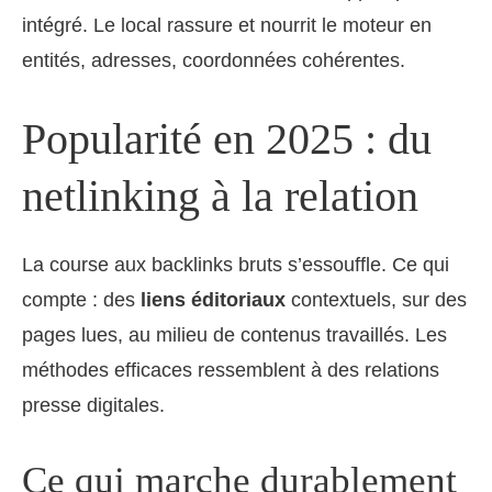
intégré. Le local rassure et nourrit le moteur en
entités, adresses, coordonnées cohérentes.
Popularité en 2025 : du
netlinking à la relation
La course aux backlinks bruts s’essouffle. Ce qui
compte : des
liens éditoriaux
contextuels, sur des
pages lues, au milieu de contenus travaillés. Les
méthodes efficaces ressemblent à des relations
presse digitales.
Ce qui marche durablement