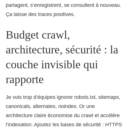
partagent, s’enregistrent, se consultent à nouveau.
Ça laisse des traces positives.
Budget crawl,
architecture, sécurité : la
couche invisible qui
rapporte
Je vois trop d’équipes ignorer robots.txt, sitemaps,
canonicals, alternates, noindex. Or une
architecture claire économise du crawl et accélère
l’indexation. Ajoutez les bases de sécurité : HTTPS