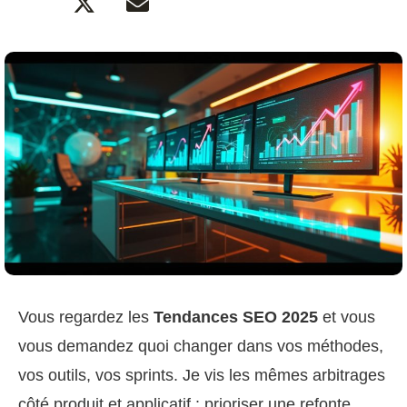
Vous regardez les
Tendances SEO 2025
et vous
vous demandez quoi changer dans vos méthodes,
vos outils, vos sprints. Je vis les mêmes arbitrages
côté produit et applicatif : prioriser une refonte,