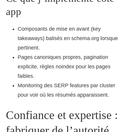
app
Composants de mise en avant (key
takeaways) balisés en schema.org lorsque
pertinent.
Pages canoniques propres, pagination
explicite, règles noindex pour les pages
faibles.
Monitoring des SERP features par cluster
pour voir où les résumés apparaissent.
Confiance et expertise :
fabriquer de l’autorité