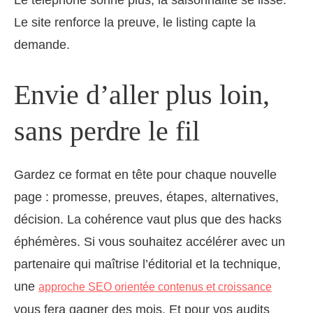
Le site renforce la preuve, le listing capte la
demande.
Envie d’aller plus loin,
sans perdre le fil
Gardez ce format en tête pour chaque nouvelle
page : promesse, preuves, étapes, alternatives,
décision. La cohérence vaut plus que des hacks
éphémères. Si vous souhaitez accélérer avec un
partenaire qui maîtrise l’éditorial et la technique,
une
approche SEO orientée contenus et croissance
vous fera gagner des mois. Et pour vos audits