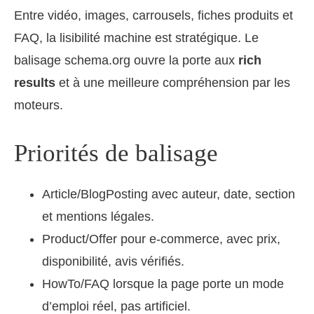
Entre vidéo, images, carrousels, fiches produits et
FAQ, la lisibilité machine est stratégique. Le
balisage schema.org ouvre la porte aux
rich
results
et à une meilleure compréhension par les
moteurs.
Priorités de balisage
Article/BlogPosting avec auteur, date, section
et mentions légales.
Product/Offer pour e‑commerce, avec prix,
disponibilité, avis vérifiés.
HowTo/FAQ lorsque la page porte un mode
d’emploi réel, pas artificiel.