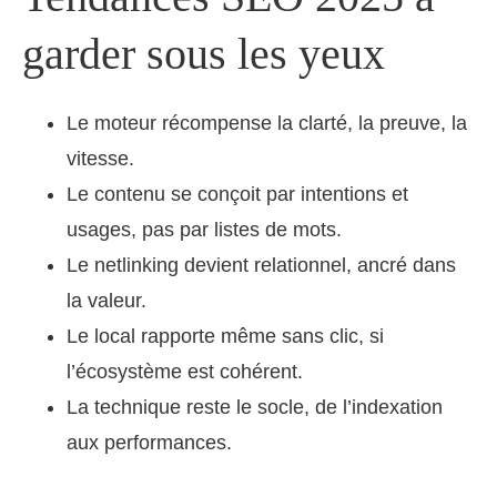
garder sous les yeux
Le moteur récompense la clarté, la preuve, la
vitesse.
Le contenu se conçoit par intentions et
usages, pas par listes de mots.
Le netlinking devient relationnel, ancré dans
la valeur.
Le local rapporte même sans clic, si
l’écosystème est cohérent.
La technique reste le socle, de l’indexation
aux performances.