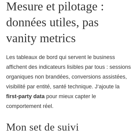
Mesure et pilotage :
données utiles, pas
vanity metrics
Les tableaux de bord qui servent le business
affichent des indicateurs lisibles par tous : sessions
organiques non brandées, conversions assistées,
visibilité par entité, santé technique. J’ajoute la
first‑party data
pour mieux capter le
comportement réel.
Mon set de suivi