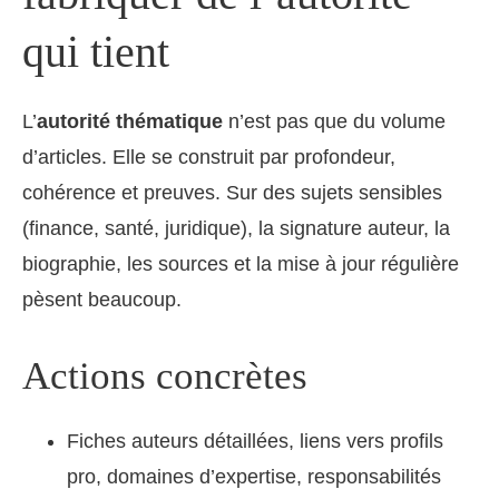
qui tient
L’
autorité thématique
n’est pas que du volume
d’articles. Elle se construit par profondeur,
cohérence et preuves. Sur des sujets sensibles
(finance, santé, juridique), la signature auteur, la
biographie, les sources et la mise à jour régulière
pèsent beaucoup.
Actions concrètes
Fiches auteurs détaillées, liens vers profils
pro, domaines d’expertise, responsabilités