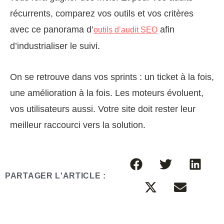
récurrents, comparez vos outils et vos critères
avec ce panorama d’
afin
outils d’audit SEO
d’industrialiser le suivi.
On se retrouve dans vos sprints : un ticket à la fois,
une amélioration à la fois. Les moteurs évoluent,
vos utilisateurs aussi. Votre site doit rester leur
meilleur raccourci vers la solution.
PARTAGER L'ARTICLE :