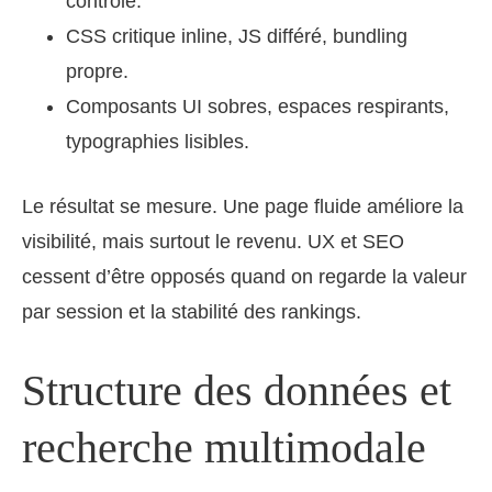
contrôlé.
CSS critique inline, JS différé, bundling
propre.
Composants UI sobres, espaces respirants,
typographies lisibles.
Le résultat se mesure. Une page fluide améliore la
visibilité, mais surtout le revenu. UX et SEO
cessent d’être opposés quand on regarde la valeur
par session et la stabilité des rankings.
Structure des données et
recherche multimodale