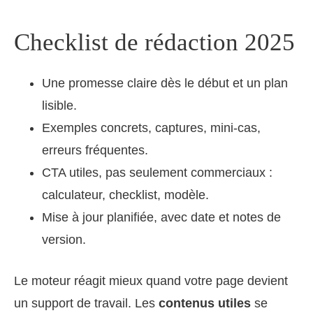
Checklist de rédaction 2025
Une promesse claire dès le début et un plan
lisible.
Exemples concrets, captures, mini‑cas,
erreurs fréquentes.
CTA utiles, pas seulement commerciaux :
calculateur, checklist, modèle.
Mise à jour planifiée, avec date et notes de
version.
Le moteur réagit mieux quand votre page devient
un support de travail. Les
contenus utiles
se