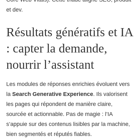
et dev.
Résultats génératifs et IA
: capter la demande,
nourrir l’assistant
Les modules de réponses enrichies évoluent vers
la
Search Generative Experience
. Ils valorisent
les pages qui répondent de manière claire,
sourcée et actionnable. Pas de magie : l’IA
s’appuie sur des contenus lisibles par la machine,
bien segmentés et réputés fiables.