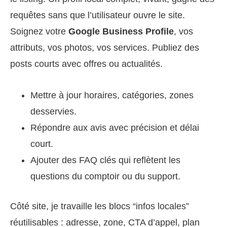
requêtes sans que l’utilisateur ouvre le site.
Soignez votre
Google Business Profile
, vos
attributs, vos photos, vos services. Publiez des
posts courts avec offres ou actualités.
Mettre à jour horaires, catégories, zones
desservies.
Répondre aux avis avec précision et délai
court.
Ajouter des FAQ clés qui reflètent les
questions du comptoir ou du support.
Côté site, je travaille les blocs “infos locales”
réutilisables : adresse, zone, CTA d’appel, plan