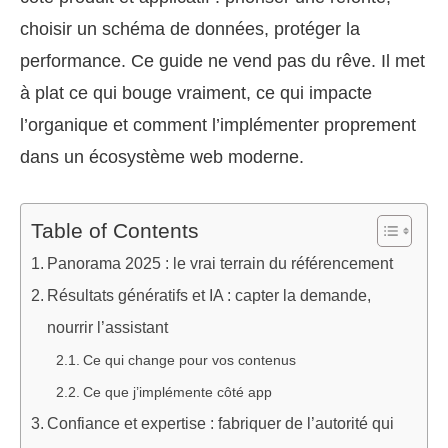
choisir un schéma de données, protéger la
performance. Ce guide ne vend pas du rêve. Il met
à plat ce qui bouge vraiment, ce qui impacte
l’organique et comment l’implémenter proprement
dans un écosystème web moderne.
Table of Contents
Panorama 2025 : le vrai terrain du référencement
Résultats génératifs et IA : capter la demande,
nourrir l’assistant
Ce qui change pour vos contenus
Ce que j’implémente côté app
Confiance et expertise : fabriquer de l’autorité qui