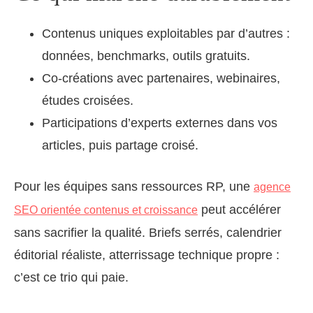
Contenus uniques exploitables par d’autres :
données, benchmarks, outils gratuits.
Co‑créations avec partenaires, webinaires,
études croisées.
Participations d’experts externes dans vos
articles, puis partage croisé.
Pour les équipes sans ressources RP, une
agence
peut accélérer
SEO orientée contenus et croissance
sans sacrifier la qualité. Briefs serrés, calendrier
éditorial réaliste, atterrissage technique propre :
c’est ce trio qui paie.