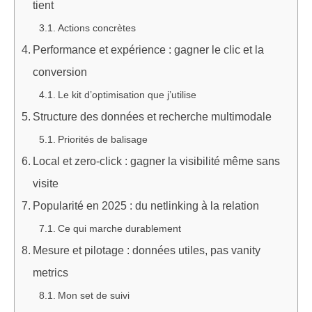
tient
Actions concrètes
Performance et expérience : gagner le clic et la
conversion
Le kit d’optimisation que j’utilise
Structure des données et recherche multimodale
Priorités de balisage
Local et zero‑click : gagner la visibilité même sans
visite
Popularité en 2025 : du netlinking à la relation
Ce qui marche durablement
Mesure et pilotage : données utiles, pas vanity
metrics
Mon set de suivi