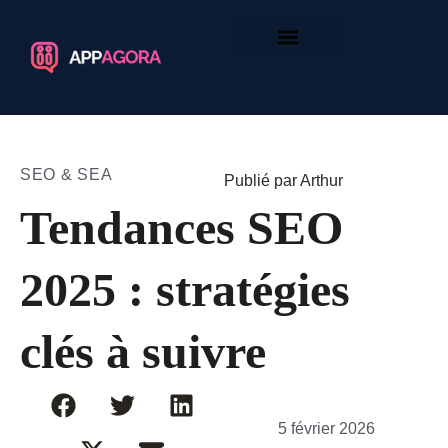
SEO & SEA
Publié par Arthur
Tendances SEO
2025 : stratégies
clés à suivre
5 février 2026