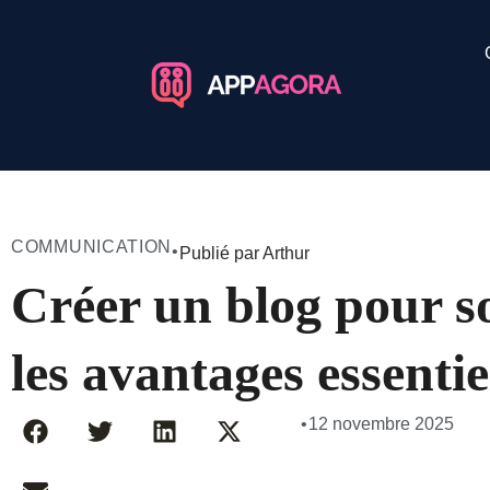
COMMUNICATION
•
Publié par Arthur
Créer un blog pour so
les avantages essentie
•
12 novembre 2025