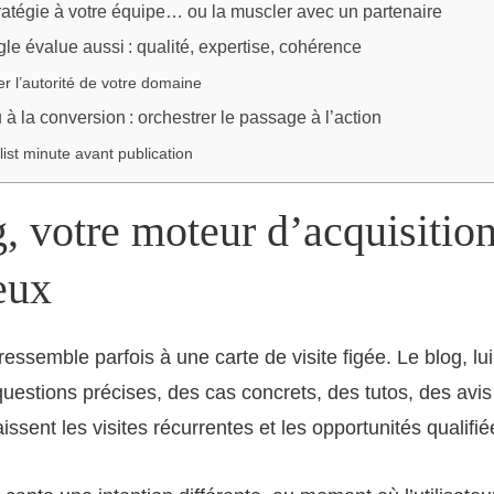
tratégie à votre équipe… ou la muscler avec un partenaire
e évalue aussi : qualité, expertise, cohérence
r l’autorité de votre domaine
à la conversion : orchestrer le passage à l’action
ist minute avant publication
, votre moteur d’acquisitio
eux
 ressemble parfois à une carte de visite figée. Le blog, lui,
questions précises, des cas concrets, des tutos, des avis
issent les visites récurrentes et les opportunités qualifié