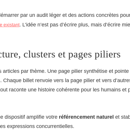
marrer par un audit léger et des actions concrètes pou
. L’idée n’est pas d’écrire plus, mais d’écrire m
e existant
ture, clusters et pages piliers
articles par thème. Une page pilier synthétise et pointe
és. Chaque billet renvoie vers la page pilier et vers d’autre
out raconte une histoire cohérente pour les humains et 
e dispositif amplifie votre
référencement naturel
et stab
des expressions concurrentielles.