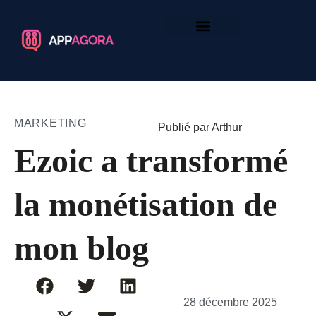
MARKETING
Publié par Arthur
Ezoic a transformé
la monétisation de
mon blog
28 décembre 2025