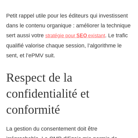
Petit rappel utile pour les éditeurs qui investissent
dans le contenu organique : améliorer la technique
sert aussi votre
. Le trafic
stratégie pour
SEO
existant
qualifié valorise chaque session, l’algorithme le
sent, et l’ePMV suit.
Respect de la
confidentialité et
conformité
La gestion du consentement doit être