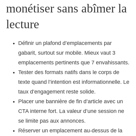
monétiser sans abîmer la
lecture
Définir un plafond d’emplacements par
gabarit, surtout sur mobile. Mieux vaut 3
emplacements pertinents que 7 envahissants.
Tester des formats natifs dans le corps de
texte quand l’intention est informationnelle. Le
taux d’engagement reste solide.
Placer une bannière de fin d’article avec un
CTA interne fort. La valeur d’une session ne
se limite pas aux annonces.
Réserver un emplacement au-dessus de la