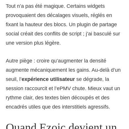
Tout n’a pas été magique. Certains widgets
provoquaient des décalages visuels, réglés en
fixant la hauteur des blocs. Un plugin de partage
social créait des conflits de script ; j’ai basculé sur
une version plus légère.
Autre piège : croire qu’augmenter la densité
augmente mécaniquement les gains. Au-delà d’un
seuil, l’
expérience utilisateur
se dégrade, la
session raccourcit et l’ePMV chute. Mieux vaut un
rythme clair, des textes bien découpés et des
encadrés utiles que des interstitiels agressifs.
Quand Ezoic devient un