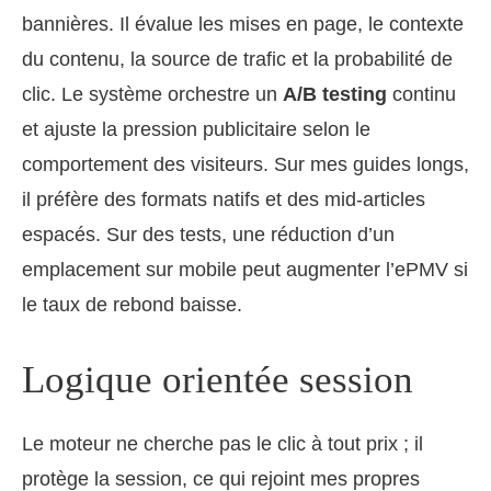
bannières. Il évalue les mises en page, le contexte
du contenu, la source de trafic et la probabilité de
clic. Le système orchestre un
A/B testing
continu
et ajuste la pression publicitaire selon le
comportement des visiteurs. Sur mes guides longs,
il préfère des formats natifs et des mid-articles
espacés. Sur des tests, une réduction d’un
emplacement sur mobile peut augmenter l’ePMV si
le taux de rebond baisse.
Logique orientée session
Le moteur ne cherche pas le clic à tout prix ; il
protège la session, ce qui rejoint mes propres