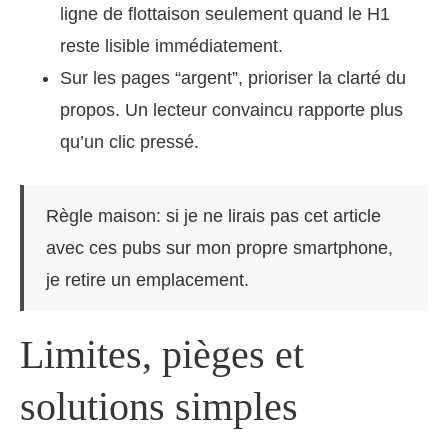
ligne de flottaison seulement quand le H1
reste lisible immédiatement.
Sur les pages “argent”, prioriser la clarté du
propos. Un lecteur convaincu rapporte plus
qu’un clic pressé.
Règle maison: si je ne lirais pas cet article
avec ces pubs sur mon propre smartphone,
je retire un emplacement.
Limites, pièges et
solutions simples