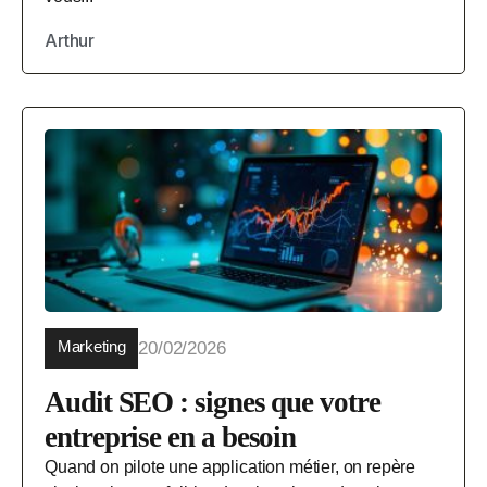
Arthur
Marketing
20/02/2026
Audit SEO : signes que votre
entreprise en a besoin
Quand on pilote une application métier, on repère