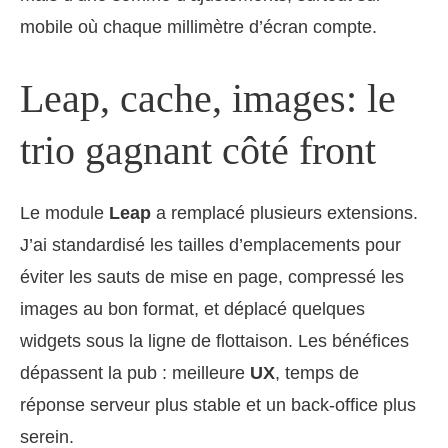
mobile où chaque millimètre d’écran compte.
Leap, cache, images: le
trio gagnant côté front
Le module
Leap
a remplacé plusieurs extensions.
J’ai standardisé les tailles d’emplacements pour
éviter les sauts de mise en page, compressé les
images au bon format, et déplacé quelques
widgets sous la ligne de flottaison. Les bénéfices
dépassent la pub : meilleure
UX
, temps de
réponse serveur plus stable et un back-office plus
serein.