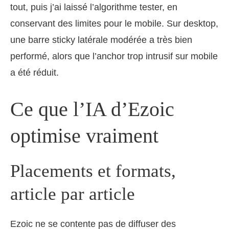
tout, puis j’ai laissé l’algorithme tester, en
conservant des limites pour le mobile. Sur desktop,
une barre sticky latérale modérée a très bien
performé, alors que l’anchor trop intrusif sur mobile
a été réduit.
Ce que l’IA d’Ezoic
optimise vraiment
Placements et formats,
article par article
Ezoic ne se contente pas de diffuser des