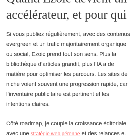
accélérateur, et pour qui
Si vous publiez régulièrement, avec des contenus
evergreen et un trafic majoritairement organique
ou social, Ezoic prend tout son sens. Plus la
bibliothèque d’articles grandit, plus l’IA a de
matière pour optimiser les parcours. Les sites de
niche voient souvent une progression rapide, car
l’inventaire publicitaire est pertinent et les
intentions claires.
Côté roadmap, je couple la croissance éditoriale
avec une
et des relances e-
stratégie web pérenne