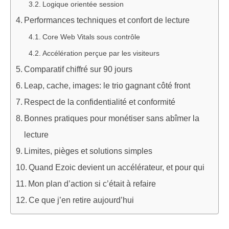
Logique orientée session
Performances techniques et confort de lecture
Core Web Vitals sous contrôle
Accélération perçue par les visiteurs
Comparatif chiffré sur 90 jours
Leap, cache, images: le trio gagnant côté front
Respect de la confidentialité et conformité
Bonnes pratiques pour monétiser sans abîmer la
lecture
Limites, pièges et solutions simples
Quand Ezoic devient un accélérateur, et pour qui
Mon plan d’action si c’était à refaire
Ce que j’en retire aujourd’hui