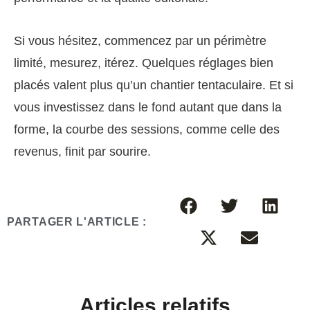
Si vous hésitez, commencez par un périmètre
limité, mesurez, itérez. Quelques réglages bien
placés valent plus qu’un chantier tentaculaire. Et si
vous investissez dans le fond autant que dans la
forme, la courbe des sessions, comme celle des
revenus, finit par sourire.
PARTAGER L'ARTICLE :
Articles relatifs