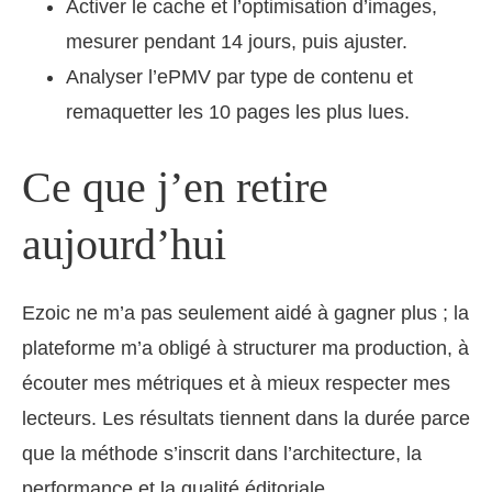
Activer le cache et l’optimisation d’images,
mesurer pendant 14 jours, puis ajuster.
Analyser l’ePMV par type de contenu et
remaquetter les 10 pages les plus lues.
Ce que j’en retire
aujourd’hui
Ezoic ne m’a pas seulement aidé à gagner plus ; la
plateforme m’a obligé à structurer ma production, à
écouter mes métriques et à mieux respecter mes
lecteurs. Les résultats tiennent dans la durée parce
que la méthode s’inscrit dans l’architecture, la
performance et la qualité éditoriale.