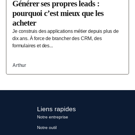
Générer ses propres leads :
pourquoi c’est mieux que les
acheter
Je construis des applications métier depuis plus de
dix ans. À force de brancher des CRM, des
formulaires et des...
Arthur
Liens rapides
Notre entreprise
Notre outil