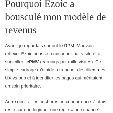
Pourquoi Ezoic a
bousculé mon modèle de
revenus
Avant, je regardais surtout le RPM. Mauvais
réflexe. Ezoic pousse à raisonner par visite et à
surveiller l’
ePMV
(earnings per mille visites). Ce
simple cadrage m’a aidé à trancher des dilemmes
UX vs pub et à identifier les pages qui méritaient
un soin prioritaire.
Autre déclic : les enchères en concurrence. J’étais
resté sur une logique “une régie = une chance”.