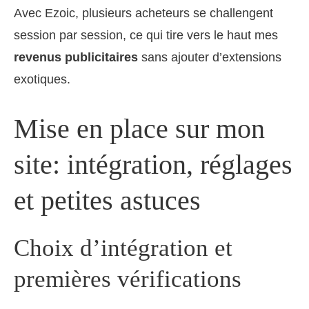
Avec Ezoic, plusieurs acheteurs se challengent
session par session, ce qui tire vers le haut mes
revenus publicitaires
sans ajouter d’extensions
exotiques.
Mise en place sur mon
site: intégration, réglages
et petites astuces
Choix d’intégration et
premières vérifications