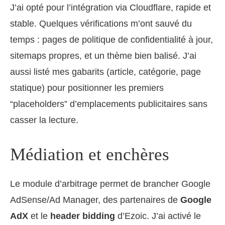
J’ai opté pour l’intégration via Cloudflare, rapide et
stable. Quelques vérifications m’ont sauvé du
temps : pages de politique de confidentialité à jour,
sitemaps propres, et un thème bien balisé. J’ai
aussi listé mes gabarits (article, catégorie, page
statique) pour positionner les premiers
“placeholders” d’emplacements publicitaires sans
casser la lecture.
Médiation et enchères
Le module d’arbitrage permet de brancher Google
AdSense/Ad Manager, des partenaires de
Google
AdX
et le
header bidding
d’Ezoic. J’ai activé le