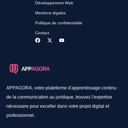
Développement Web
Mentions légales
Politique de confidentialité
Contact
APPAGORA, votre plateforme d'apprentissage continu :
de la communication au juridique, trouvez l'expertise
nécessaire pour exceller dans votre projet digital et
professionnel.