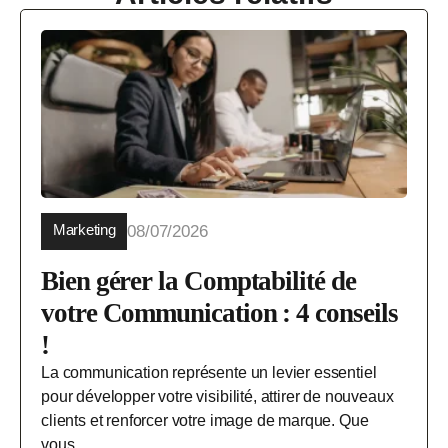
Marketing
08/07/2026
Bien gérer la Comptabilité de
votre Communication : 4 conseils
!
La communication représente un levier essentiel
pour développer votre visibilité, attirer de nouveaux
clients et renforcer votre image de marque. Que
vous...