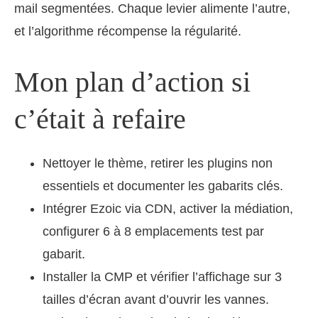
mail segmentées. Chaque levier alimente l’autre,
et l’algorithme récompense la régularité.
Mon plan d’action si
c’était à refaire
Nettoyer le thème, retirer les plugins non
essentiels et documenter les gabarits clés.
Intégrer Ezoic via CDN, activer la médiation,
configurer 6 à 8 emplacements test par
gabarit.
Installer la CMP et vérifier l’affichage sur 3
tailles d’écran avant d’ouvrir les vannes.