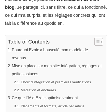
blog
. Je partage ici, sans filtre, ce qui a fonctionné,
ce qui m’a surpris, et les réglages concrets qui ont
fait la différence au quotidien.
Table of Contents
Pourquoi Ezoic a bousculé mon modèle de
revenus
Mise en place sur mon site: intégration, réglages et
petites astuces
Choix d’intégration et premières vérifications
Médiation et enchères
Ce que l’IA d’Ezoic optimise vraiment
Placements et formats, article par article