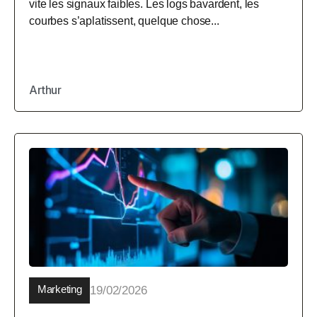
vite les signaux faibles. Les logs bavardent, les
courbes s’aplatissent, quelque chose...
Arthur
Marketing
19/02/2026