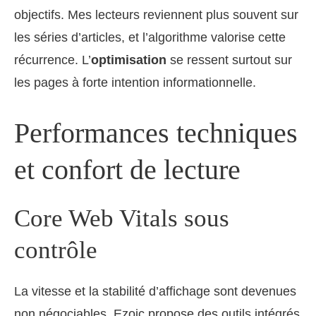
objectifs. Mes lecteurs reviennent plus souvent sur
les séries d’articles, et l’algorithme valorise cette
récurrence. L’
optimisation
se ressent surtout sur
les pages à forte intention informationnelle.
Performances techniques
et confort de lecture
Core Web Vitals sous
contrôle
La vitesse et la stabilité d’affichage sont devenues
non négociables. Ezoic propose des outils intégrés