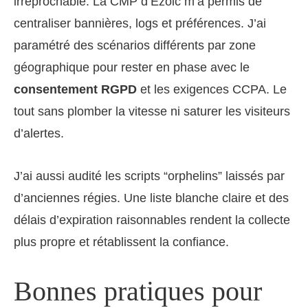
irréprochable. La CMP d’Ezoic m’a permis de
centraliser bannières, logs et préférences. J’ai
paramétré des scénarios différents par zone
géographique pour rester en phase avec le
consentement RGPD
et les exigences CCPA. Le
tout sans plomber la vitesse ni saturer les visiteurs
d’alertes.
J’ai aussi audité les scripts “orphelins” laissés par
d’anciennes régies. Une liste blanche claire et des
délais d’expiration raisonnables rendent la collecte
plus propre et rétablissent la confiance.
Bonnes pratiques pour