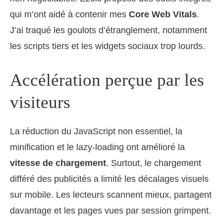
qui m’ont aidé à contenir mes
Core Web Vitals
.
J’ai traqué les goulots d’étranglement, notamment
les scripts tiers et les widgets sociaux trop lourds.
Accélération perçue par les
visiteurs
La réduction du JavaScript non essentiel, la
minification et le lazy-loading ont amélioré la
vitesse de chargement
. Surtout, le chargement
différé des publicités a limité les décalages visuels
sur mobile. Les lecteurs scannent mieux, partagent
davantage et les pages vues par session grimpent.