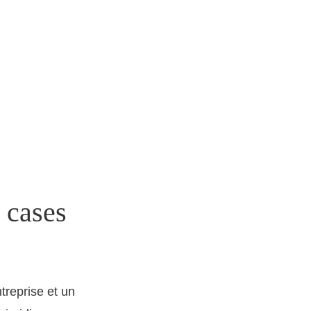
 cases
ntreprise et un