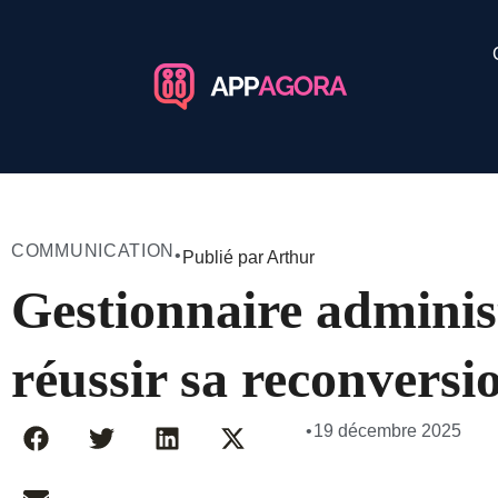
COMMUNICATION
•
Publié par Arthur
Gestionnaire administ
réussir sa reconversi
•
19 décembre 2025