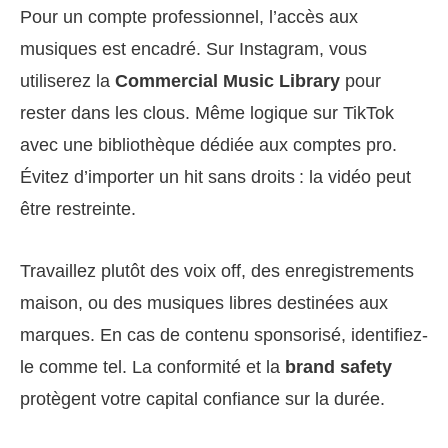
Pour un compte professionnel, l’accès aux
musiques est encadré. Sur Instagram, vous
utiliserez la
Commercial Music Library
pour
rester dans les clous. Même logique sur TikTok
avec une bibliothèque dédiée aux comptes pro.
Évitez d’importer un hit sans droits : la vidéo peut
être restreinte.
Travaillez plutôt des voix off, des enregistrements
maison, ou des musiques libres destinées aux
marques. En cas de contenu sponsorisé, identifiez-
le comme tel. La conformité et la
brand safety
protègent votre capital confiance sur la durée.