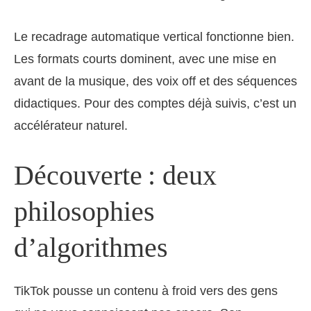
Le recadrage automatique vertical fonctionne bien.
Les formats courts dominent, avec une mise en
avant de la musique, des voix off et des séquences
didactiques. Pour des comptes déjà suivis, c’est un
accélérateur naturel.
Découverte : deux
philosophies
d’algorithmes
TikTok pousse un contenu à froid vers des gens