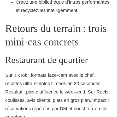
Créez une bibliothèque d’intros performantes
et recyclez-les intelligemment.
Retours du terrain : trois
mini‑cas concrets
Restaurant de quartier
Sur TikTok : formats face‑cam avec le chef,
recettes ultra‑simples filmées en 30 secondes.
Résultat : pics d’affluence le week‑end. Sur Reels :
coulisses, avis clients, plats en gros plan. Impact :
réservations répétées par DM et bouche‑à‑oreille
entretenu.