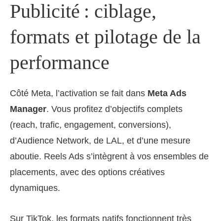
Publicité : ciblage,
formats et pilotage de la
performance
Côté Meta, l’activation se fait dans
Meta Ads
Manager
. Vous profitez d’objectifs complets
(reach, trafic, engagement, conversions),
d’Audience Network, de LAL, et d’une mesure
aboutie. Reels Ads s’intègrent à vos ensembles de
placements, avec des options créatives
dynamiques.
Sur TikTok, les formats natifs fonctionnent très