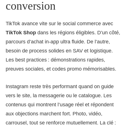
conversion
TikTok avance vite sur le social commerce avec
TikTok Shop
dans les régions éligibles. D’un côté,
parcours d’achat in-app ultra fluide. De l’autre,
besoin de process solides en SAV et logistique.
Les best practices : démonstrations rapides,
preuves sociales, et codes promo mémorisables.
Instagram reste très performant quand on guide
vers le site, la messagerie ou le catalogue. Les
contenus qui montrent l’usage réel et répondent
aux objections marchent fort. Photo, vidéo,
carrousel, tout se renforce mutuellement. La clé :