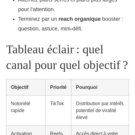
pour l’attention.
Terminez par un
reach organique
booster :
question, astuce, mini‑défi.
Tableau éclair : quel
canal pour quel objectif ?
Objectif
Priorité
Pourquoi
Notoriété
TikTok
Distribution par intérêt,
rapide
potentiel de viralité
élevé
Activation
Reels
Accès direct à votre