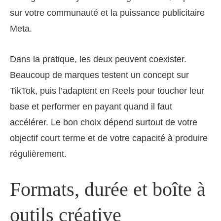
sur votre communauté et la puissance publicitaire
Meta.
Dans la pratique, les deux peuvent coexister.
Beaucoup de marques testent un concept sur
TikTok, puis l’adaptent en Reels pour toucher leur
base et performer en payant quand il faut
accélérer. Le bon choix dépend surtout de votre
objectif court terme et de votre capacité à produire
régulièrement.
Formats, durée et boîte à
outils créative