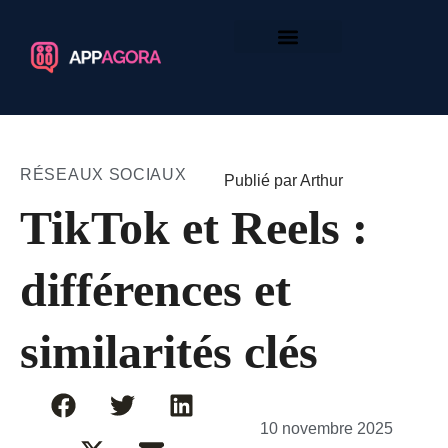
RÉSEAUX SOCIAUX
Publié par Arthur
TikTok et Reels :
différences et
similarités clés
10 novembre 2025