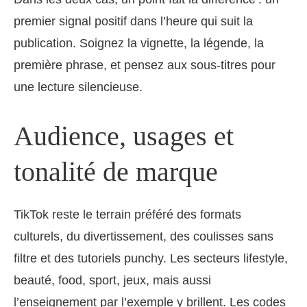
premier signal positif dans l’heure qui suit la
publication. Soignez la vignette, la légende, la
première phrase, et pensez aux sous-titres pour
une lecture silencieuse.
Audience, usages et
tonalité de marque
TikTok reste le terrain préféré des formats
culturels, du divertissement, des coulisses sans
filtre et des tutoriels punchy. Les secteurs lifestyle,
beauté, food, sport, jeux, mais aussi
l’enseignement par l’exemple y brillent. Les codes