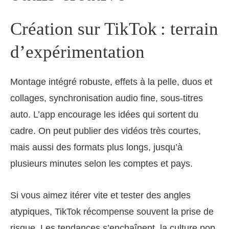
Création sur TikTok : terrain
d’expérimentation
Montage intégré robuste, effets à la pelle, duos et
collages, synchronisation audio fine, sous-titres
auto. L’app encourage les idées qui sortent du
cadre. On peut publier des vidéos très courtes,
mais aussi des formats plus longs, jusqu’à
plusieurs minutes selon les comptes et pays.
Si vous aimez itérer vite et tester des angles
atypiques, TikTok récompense souvent la prise de
risque. Les tendances s’enchaînent, la culture pop