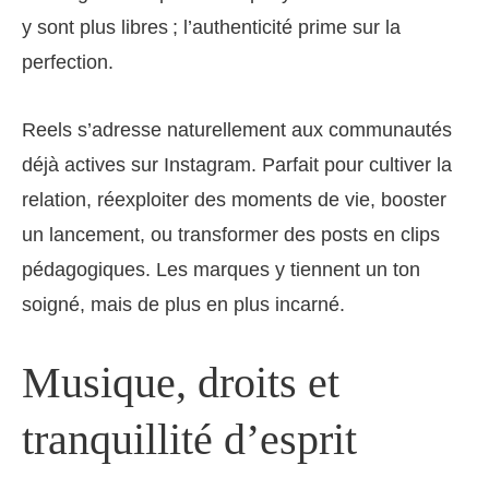
y sont plus libres ; l’authenticité prime sur la
perfection.
Reels s’adresse naturellement aux communautés
déjà actives sur Instagram. Parfait pour cultiver la
relation, réexploiter des moments de vie, booster
un lancement, ou transformer des posts en clips
pédagogiques. Les marques y tiennent un ton
soigné, mais de plus en plus incarné.
Musique, droits et
tranquillité d’esprit