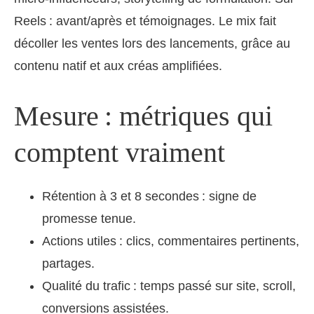
Reels : avant/après et témoignages. Le mix fait
décoller les ventes lors des lancements, grâce au
contenu natif et aux créas amplifiées.
Mesure : métriques qui
comptent vraiment
Rétention à 3 et 8 secondes : signe de
promesse tenue.
Actions utiles : clics, commentaires pertinents,
partages.
Qualité du trafic : temps passé sur site, scroll,
conversions assistées.