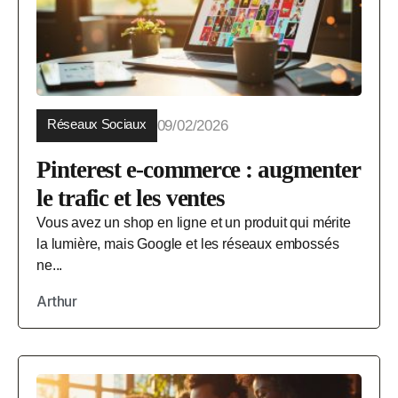
Réseaux Sociaux
09/02/2026
Pinterest e-commerce : augmenter
le trafic et les ventes
Vous avez un shop en ligne et un produit qui mérite
la lumière, mais Google et les réseaux embossés
ne...
Arthur