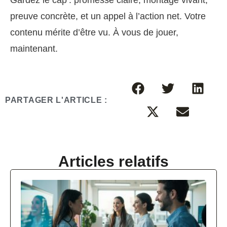
preuve concrète, et un appel à l’action net. Votre
contenu mérite d’être vu. À vous de jouer,
maintenant.
PARTAGER L'ARTICLE :
Articles relatifs