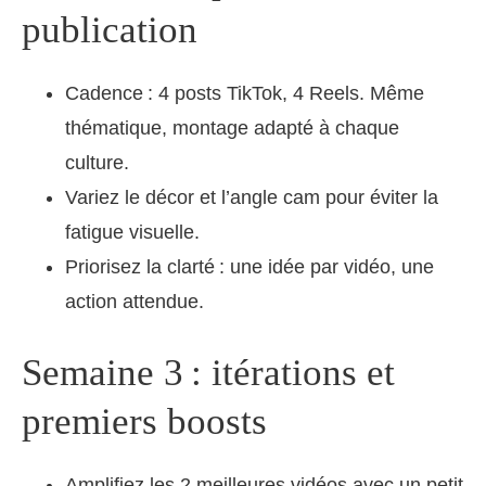
publication
Cadence : 4 posts TikTok, 4 Reels. Même
thématique, montage adapté à chaque
culture.
Variez le décor et l’angle cam pour éviter la
fatigue visuelle.
Priorisez la clarté : une idée par vidéo, une
action attendue.
Semaine 3 : itérations et
premiers boosts
Amplifiez les 2 meilleures vidéos avec un petit