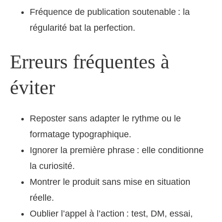
Fréquence de publication soutenable : la
régularité bat la perfection.
Erreurs fréquentes à
éviter
Reposter sans adapter le rythme ou le
formatage typographique.
Ignorer la première phrase : elle conditionne
la curiosité.
Montrer le produit sans mise en situation
réelle.
Oublier l’appel à l’action : test, DM, essai,