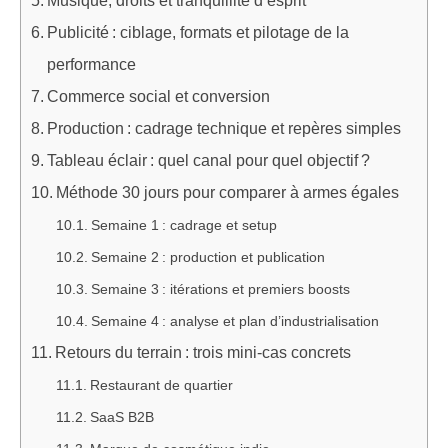
Musique, droits et tranquillité d’esprit
Publicité : ciblage, formats et pilotage de la
performance
Commerce social et conversion
Production : cadrage technique et repères simples
Tableau éclair : quel canal pour quel objectif ?
Méthode 30 jours pour comparer à armes égales
Semaine 1 : cadrage et setup
Semaine 2 : production et publication
Semaine 3 : itérations et premiers boosts
Semaine 4 : analyse et plan d’industrialisation
Retours du terrain : trois mini‑cas concrets
Restaurant de quartier
SaaS B2B