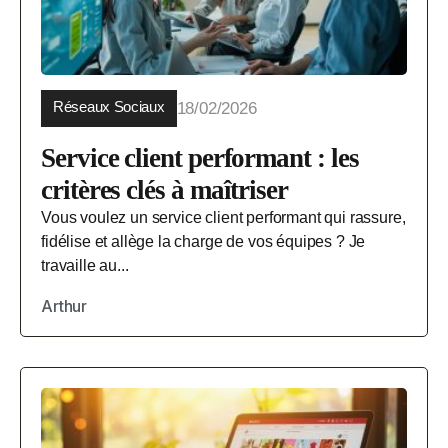
Réseaux Sociaux
18/02/2026
Service client performant : les
critères clés à maîtriser
Vous voulez un service client performant qui rassure,
fidélise et allège la charge de vos équipes ? Je
travaille au...
Arthur