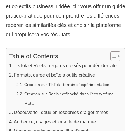
et objectifs business. L’idée ici : vous offrir un guide
pratico-pratique pour comprendre les différences,
repérer les similarités clés et choisir la plateforme
qui propulsera vos résultats.
Table of Contents
TikTok et Reels : regards croisés pour décider vite
Formats, durée et boîte à outils créative
Création sur TikTok : terrain d’expérimentation
Création sur Reels : efficacité dans l’écosystème
Meta
Découverte : deux philosophies d’algorithmes
Audience, usages et tonalité de marque