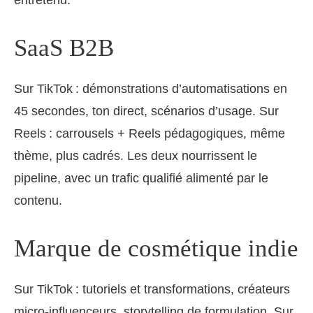
SaaS B2B
Sur TikTok : démonstrations d’automatisations en
45 secondes, ton direct, scénarios d’usage. Sur
Reels : carrousels + Reels pédagogiques, même
thème, plus cadrés. Les deux nourrissent le
pipeline, avec un trafic qualifié alimenté par le
contenu.
Marque de cosmétique indie
Sur TikTok : tutoriels et transformations, créateurs
micro‑influenceurs, storytelling de formulation. Sur