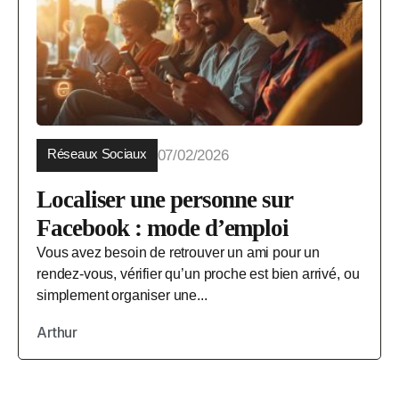
Réseaux Sociaux
07/02/2026
Localiser une personne sur
Facebook : mode d’emploi
Vous avez besoin de retrouver un ami pour un
rendez-vous, vérifier qu’un proche est bien arrivé, ou
simplement organiser une...
Arthur