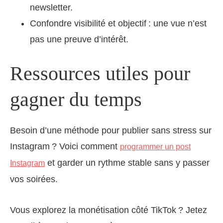
newsletter.
Confondre visibilité et objectif : une vue n’est
pas une preuve d’intérêt.
Ressources utiles pour
gagner du temps
Besoin d’une méthode pour publier sans stress sur
Instagram ? Voici comment
programmer un post
et garder un rythme stable sans y passer
Instagram
vos soirées.
Vous explorez la monétisation côté TikTok ? Jetez