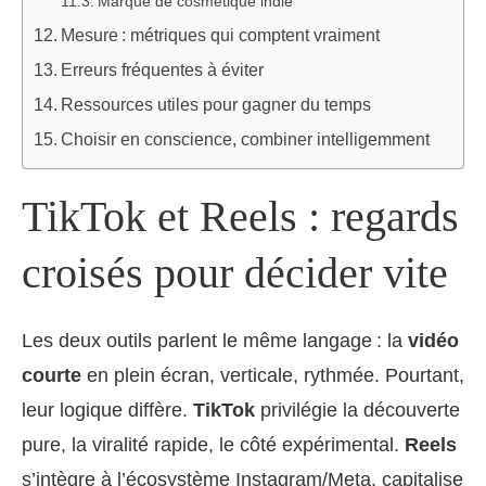
Marque de cosmétique indie
Mesure : métriques qui comptent vraiment
Erreurs fréquentes à éviter
Ressources utiles pour gagner du temps
Choisir en conscience, combiner intelligemment
TikTok et Reels : regards
croisés pour décider vite
Les deux outils parlent le même langage : la
vidéo
courte
en plein écran, verticale, rythmée. Pourtant,
leur logique diffère.
TikTok
privilégie la découverte
pure, la viralité rapide, le côté expérimental.
Reels
s’intègre à l’écosystème Instagram/Meta, capitalise