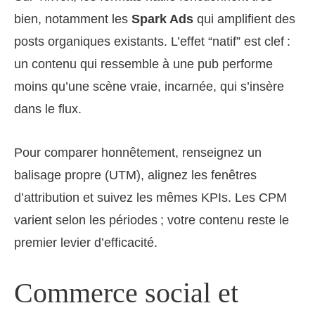
bien, notamment les
Spark Ads
qui amplifient des
posts organiques existants. L’effet “natif” est clef :
un contenu qui ressemble à une pub performe
moins qu’une scène vraie, incarnée, qui s’insère
dans le flux.
Pour comparer honnêtement, renseignez un
balisage propre (UTM), alignez les fenêtres
d’attribution et suivez les mêmes KPIs. Les CPM
varient selon les périodes ; votre contenu reste le
premier levier d’efficacité.
Commerce social et