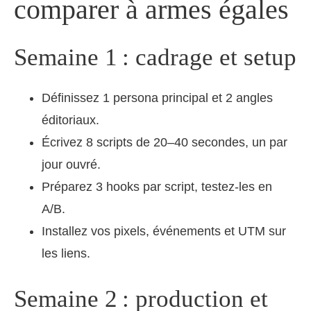
comparer à armes égales
Semaine 1 : cadrage et setup
Définissez 1 persona principal et 2 angles
éditoriaux.
Écrivez 8 scripts de 20–40 secondes, un par
jour ouvré.
Préparez 3 hooks par script, testez-les en
A/B.
Installez vos pixels, événements et UTM sur
les liens.
Semaine 2 : production et