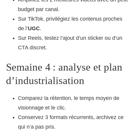
budget par canal.
Sur TikTok, privilégiez les contenus proches
de l’
UGC
.
Sur Reels, testez l’ajout d’un sticker ou d’un
CTA discret.
Semaine 4 : analyse et plan
d’industrialisation
Comparez la rétention, le temps moyen de
visionnage et le clic.
Conservez 3 formats récurrents, archivez ce
qui n’a pas pris.