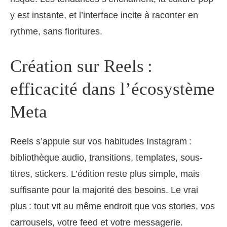
y est instante, et l’interface incite à raconter en
rythme, sans fioritures.
Création sur Reels :
efficacité dans l’écosystème
Meta
Reels s’appuie sur vos habitudes Instagram :
bibliothèque audio, transitions, templates, sous-
titres, stickers. L’édition reste plus simple, mais
suffisante pour la majorité des besoins. Le vrai
plus : tout vit au même endroit que vos stories, vos
carrousels, votre feed et votre messagerie.