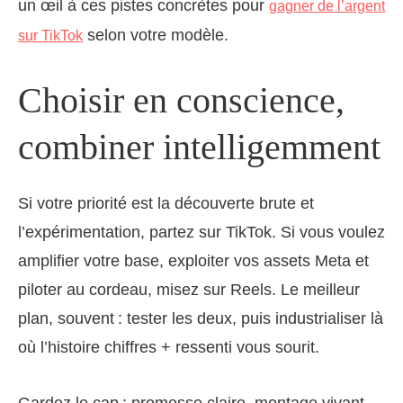
un œil à ces pistes concrètes pour
gagner de l’argent
selon votre modèle.
sur TikTok
Choisir en conscience,
combiner intelligemment
Si votre priorité est la découverte brute et
l’expérimentation, partez sur TikTok. Si vous voulez
amplifier votre base, exploiter vos assets Meta et
piloter au cordeau, misez sur Reels. Le meilleur
plan, souvent : tester les deux, puis industrialiser là
où l’histoire chiffres + ressenti vous sourit.
Gardez le cap : promesse claire, montage vivant,