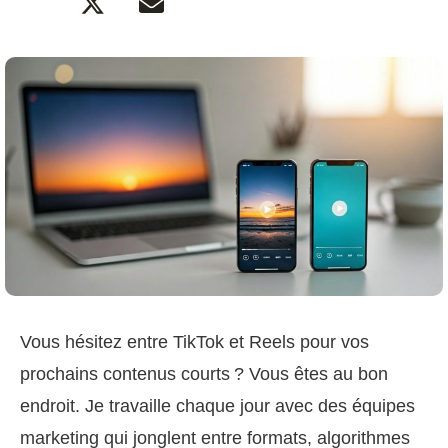
Vous hésitez entre TikTok et Reels pour vos
prochains contenus courts ? Vous êtes au bon
endroit. Je travaille chaque jour avec des équipes
marketing qui jonglent entre formats, algorithmes